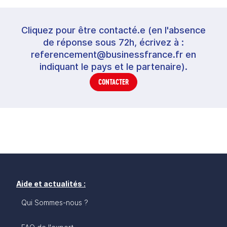
Cliquez pour être contacté.e (en l'absence
de réponse sous 72h, écrivez à :
referencement@businessfrance.fr en
indiquant le pays et le partenaire).
CONTACTER
Aide et actualités :
Qui Sommes-nous ?