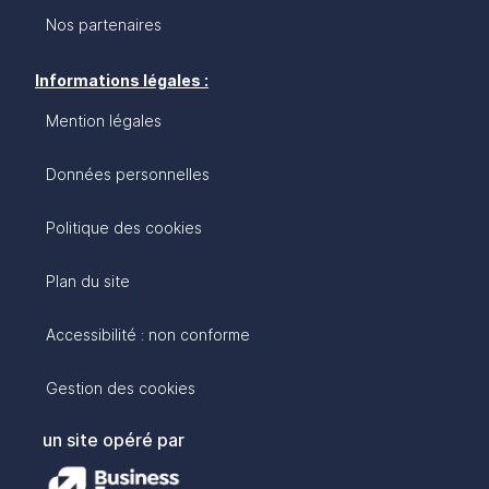
Nos partenaires
Informations légales :
Mention légales
Données personnelles
Politique des cookies
Plan du site
Accessibilité : non conforme
Gestion des cookies
un site opéré par