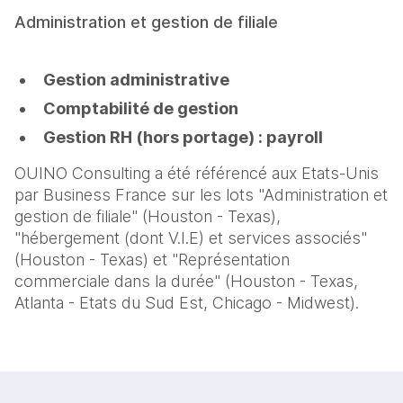
Administration et gestion de filiale
Gestion administrative
Comptabilité de gestion
Gestion RH (hors portage) : payroll
OUINO Consulting a été référencé aux Etats-Unis
par Business France sur les lots "Administration et
gestion de filiale" (Houston - Texas),
"hébergement (dont V.I.E) et services associés"
(Houston - Texas) et "Représentation
commerciale dans la durée" (Houston - Texas,
Atlanta - Etats du Sud Est, Chicago - Midwest).