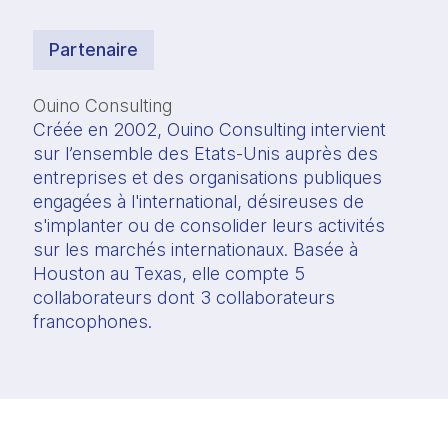
Partenaire
Ouino Consulting
Créée en 2002, Ouino Consulting intervient 
sur l’ensemble des Etats-Unis auprès des 
entreprises et des organisations publiques 
engagées à l'international, désireuses de 
s'implanter ou de consolider leurs activités 
sur les marchés internationaux. Basée à 
Houston au Texas, elle compte 5 
collaborateurs dont 3 collaborateurs 
francophones.