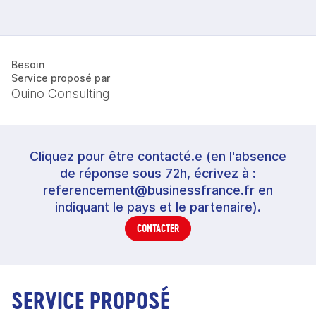
Besoin
Service proposé par
Ouino Consulting
Cliquez pour être contacté.e (en l'absence
de réponse sous 72h, écrivez à :
referencement@businessfrance.fr en
indiquant le pays et le partenaire).
CONTACTER
SERVICE PROPOSÉ