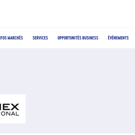
NFOS MARCHÉS
SERVICES
OPPORTUNITÉS BUSINESS
ÉVÉNEMENTS