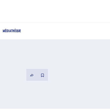
MÉDIATHÈQUE