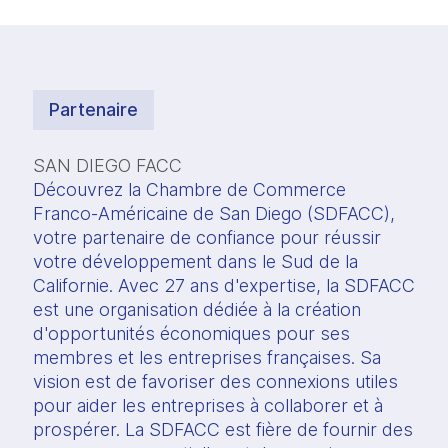
Partenaire
SAN DIEGO FACC
Découvrez la Chambre de Commerce 
Franco-Américaine de San Diego (SDFACC), 
votre partenaire de confiance pour réussir 
votre développement dans le Sud de la 
Californie. Avec 27 ans d'expertise, la SDFACC 
est une organisation dédiée à la création 
d'opportunités économiques pour ses 
membres et les entreprises françaises. Sa 
vision est de favoriser des connexions utiles 
pour aider les entreprises à collaborer et à 
prospérer. La SDFACC est fière de fournir des 