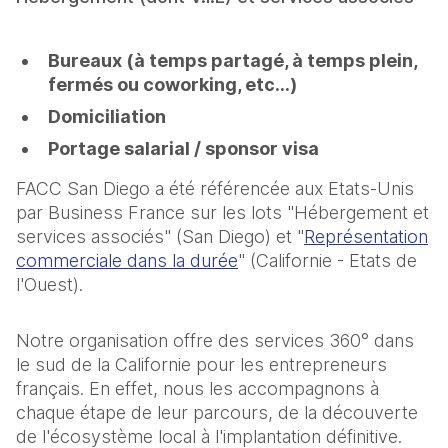
Bureaux (à temps partagé, à temps plein,
fermés ou coworking, etc…)
Domiciliation
Portage salarial / sponsor visa
FACC San Diego a été référencée aux Etats-Unis
par Business France sur les lots "Hébergement et
services associés" (San Diego) et "
Représentation
commerciale dans la durée
" (Californie - Etats de
l'Ouest).
Notre organisation offre des services 360° dans
le sud de la Californie pour les entrepreneurs
français. En effet, nous les accompagnons à
chaque étape de leur parcours, de la découverte
de l'écosystème local à l'implantation définitive.