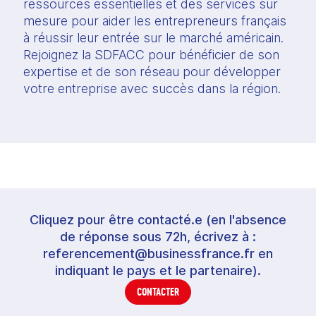
ressources essentielles et des services sur 
mesure pour aider les entrepreneurs français 
à réussir leur entrée sur le marché américain. 
Rejoignez la SDFACC pour bénéficier de son 
expertise et de son réseau pour développer 
votre entreprise avec succès dans la région.
Cliquez pour être contacté.e (en l'absence
de réponse sous 72h, écrivez à :
referencement@businessfrance.fr en
indiquant le pays et le partenaire).
CONTACTER