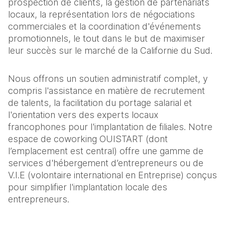
prospection de clients, la gestion de partenariats
locaux, la représentation lors de négociations
commerciales et la coordination d'événements
promotionnels, le tout dans le but de maximiser
leur succès sur le marché de la Californie du Sud.
Nous offrons un soutien administratif complet, y
compris l'assistance en matière de recrutement
de talents, la facilitation du portage salarial et
l'orientation vers des experts locaux
francophones pour l'implantation de filiales. Notre
espace de coworking OUISTART (dont
l’emplacement est central) offre une gamme de
services d'hébergement d’entrepreneurs ou de
V.I.E (volontaire international en Entreprise) conçus
pour simplifier l'implantation locale des
entrepreneurs.