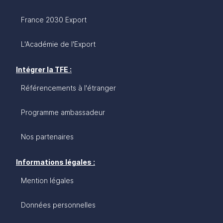
France 2030 Export
L'Académie de l'Export
Intégrer la TFE :
Référencements à l'étranger
Programme ambassadeur
Nos partenaires
Informations légales :
Mention légales
Données personnelles