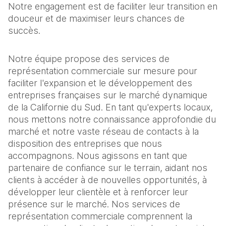
Notre engagement est de faciliter leur transition en
douceur et de maximiser leurs chances de
succès.
Notre équipe propose des services de
représentation commerciale sur mesure pour
faciliter l'expansion et le développement des
entreprises françaises sur le marché dynamique
de la Californie du Sud. En tant qu'experts locaux,
nous mettons notre connaissance approfondie du
marché et notre vaste réseau de contacts à la
disposition des entreprises que nous
accompagnons. Nous agissons en tant que
partenaire de confiance sur le terrain, aidant nos
clients à accéder à de nouvelles opportunités, à
développer leur clientèle et à renforcer leur
présence sur le marché. Nos services de
représentation commerciale comprennent la