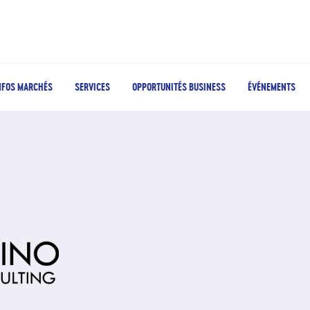
NFOS MARCHÉS
SERVICES
OPPORTUNITÉS BUSINESS
ÉVÉNEMENTS