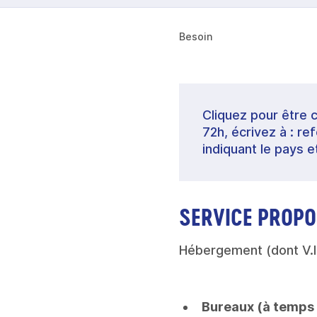
Besoin
Cliquez pour être 
72h, écrivez à : 
indiquant le pays e
SERVICE PROPO
Hébergement (dont V.I.
Bureaux (à temps 