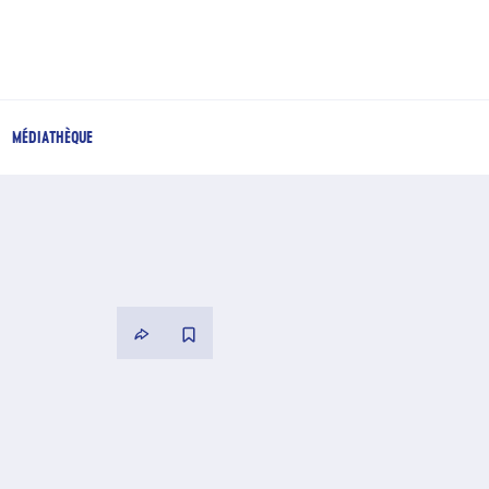
MÉDIATHÈQUE