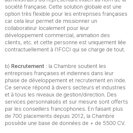
société française. Cette solution globale est une
option très flexible pour les entreprises françaises
car cela leur permet de missionner un
collaborateur localement pour leur
développement commercial, animation des
clients, etc. et cette personne est uniquement liée
contractuellement à l’IFCCI qui se charge de tout.
b)
Recrutement
: la Chambre soutient les
entreprises françaises et indiennes dans leur
phase de développement et recrutement en Inde.
Ce service répond à divers secteurs et industries
et à tous les niveaux de gestion/direction. Des
services personnalisés et sur mesure sont offerts
par les conseillers francophones. En faisant plus
de 700 placements depuis 2012, la Chambre
possède une base de données de + de 5500 CV.