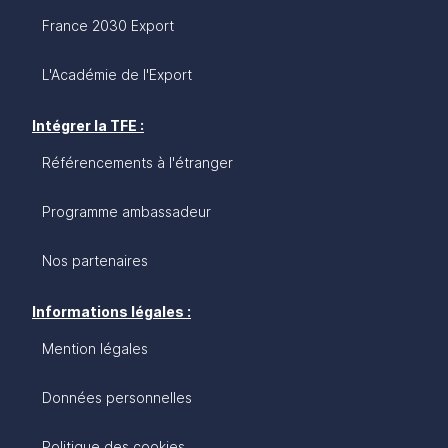
France 2030 Export
L'Académie de l'Export
Intégrer la TFE :
Référencements à l'étranger
Programme ambassadeur
Nos partenaires
Informations légales :
Mention légales
Données personnelles
Politique des cookies