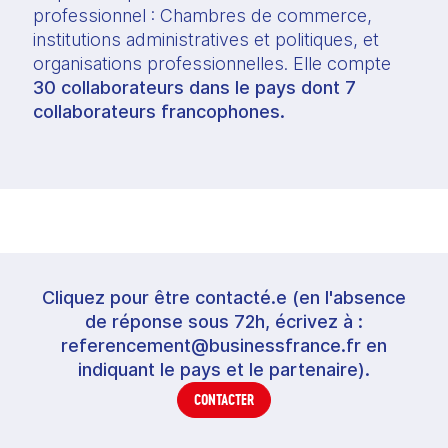
professionnel : Chambres de commerce, 
institutions administratives et politiques, et 
organisations professionnelles. Elle compte 
30 collaborateurs dans le pays dont 7 
collaborateurs francophones.
Cliquez pour être contacté.e (en l'absence
de réponse sous 72h, écrivez à :
referencement@businessfrance.fr en
indiquant le pays et le partenaire).
CONTACTER