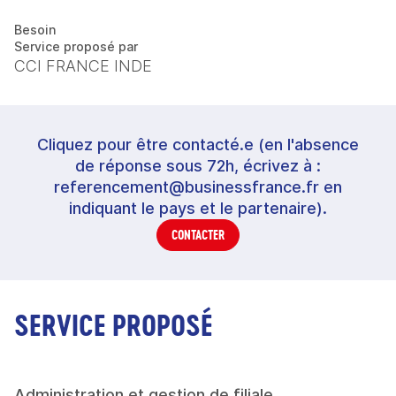
Besoin
Service proposé par
CCI FRANCE INDE
Cliquez pour être contacté.e (en l'absence
de réponse sous 72h, écrivez à :
referencement@businessfrance.fr en
indiquant le pays et le partenaire).
CONTACTER
SERVICE PROPOSÉ
Administration et gestion de filiale