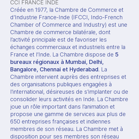
CCI FRANCE INDE
Créée en 1977, la Chambre de Commerce et 
d’Industrie France-Inde (IFCCI, Indo-French 
Chamber of Commerce and Industry) est une 
Chambre de commerce bilatérale, dont 
l’activité principale est de favoriser les 
échanges commerciaux et industriels entre la 
France et l’Inde. La Chambre dispose de 
5 
bureaux régionaux à Mumbai, Delhi, 
Bangalore, Chennai et Hyderabad
. La 
Chambre intervient auprès des entreprises et 
des organisations publiques engagées à 
l'international, désireuses de s'implanter ou de 
consolider leurs activités en Inde. La Chambre 
joue un rôle important dans l’animation et 
propose une gamme de services aux plus de 
650 entreprises françaises et indiennes 
membres de son réseau. La Chambre met à 
disposition pour ses membres son réseau 