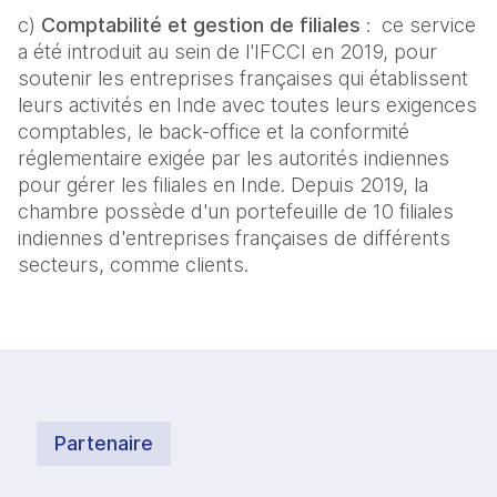
c)
Comptabilité et gestion de filiales
: ce service
a été introduit au sein de l'IFCCI en 2019, pour
soutenir les entreprises françaises qui établissent
leurs activités en Inde avec toutes leurs exigences
comptables, le back-office et la conformité
réglementaire exigée par les autorités indiennes
pour gérer les filiales en Inde. Depuis 2019, la
chambre possède d'un portefeuille de 10 filiales
indiennes d'entreprises françaises de différents
secteurs, comme clients.
Partenaire