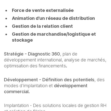
Force de vente externalisée
Animation d’un réseau de distribution
Gestion de la relation client
Gestion de marchandise/logistique et
stockage
Stratégie - Diagnostic 360
, plan de
développement international, analyse de marchés,
optimisation des financements
.
Développement - Définition des potentiels
, des
modes d'implantation et
développement
commercial.
Implantation - Des solutions locales de gestion RH