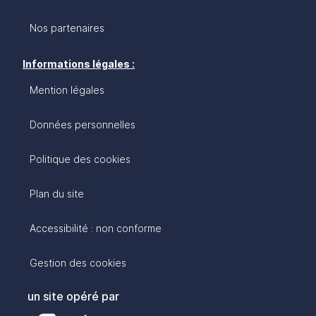
Nos partenaires
Informations légales :
Mention légales
Données personnelles
Politique des cookies
Plan du site
Accessibilité : non conforme
Gestion des cookies
un site opéré par