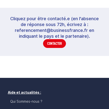
Cliquez pour être contacté.e (en l'absence
de réponse sous 72h, écrivez à :
referencement@businessfrance.fr en
indiquant le pays et le partenaire).
CONTACTER
Aide et actualités :
Qui Sommes-nous ?