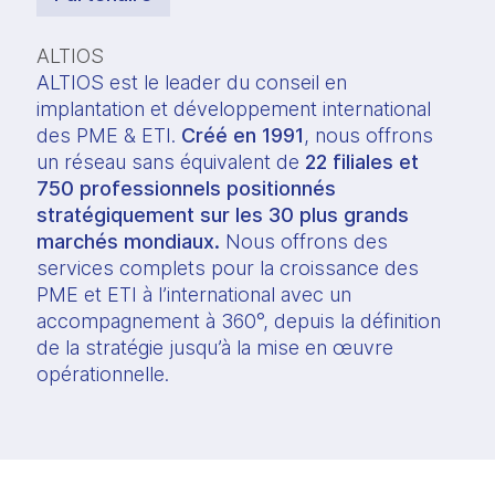
ALTIOS
ALTIOS est le leader du conseil en 
implantation et développement international 
des PME & ETI. 
Créé en 1991
, nous offrons 
un réseau sans équivalent de 
22 filiales et 
750 professionnels positionnés 
stratégiquement sur les 30 plus grands 
marchés mondiaux.
 Nous offrons des 
services complets pour la croissance des 
PME et ETI à l’international avec un 
accompagnement à 360°, depuis la définition 
de la stratégie jusqu’à la mise en œuvre 
opérationnelle.