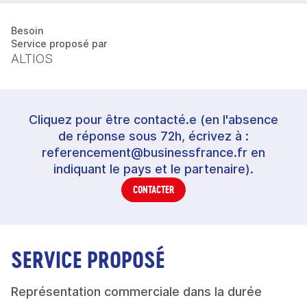
Besoin
Service proposé par
ALTIOS
Cliquez pour être contacté.e (en l'absence
de réponse sous 72h, écrivez à :
referencement@businessfrance.fr en
indiquant le pays et le partenaire).
CONTACTER
SERVICE PROPOSÉ
Représentation commerciale dans la durée