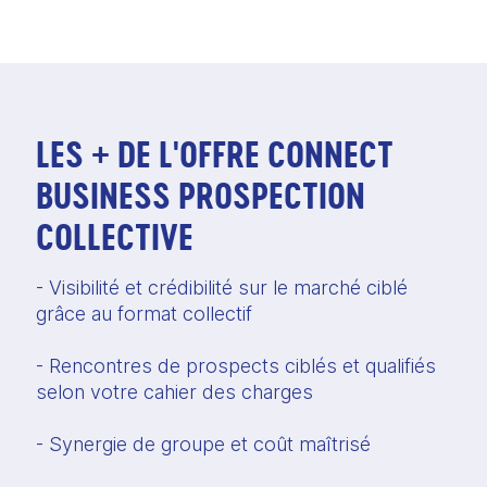
LES + DE L'OFFRE CONNECT
BUSINESS PROSPECTION
COLLECTIVE
- Visibilité et crédibilité sur le marché ciblé 
grâce au format collectif
- Rencontres de prospects ciblés et qualifiés 
selon votre cahier des charges
- Synergie de groupe et coût maîtrisé