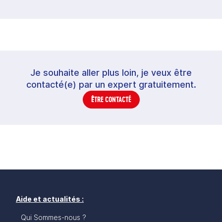
Je souhaite aller plus loin, je veux être
contacté(e) par un expert gratuitement.
ÊTRE CONTACTÉ
Aide et actualités :
Qui Sommes-nous ?