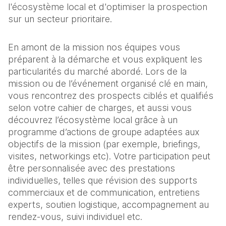
l'écosystème local et d'optimiser la prospection
sur un secteur prioritaire.
En amont de la mission nos équipes vous
préparent à la démarche et vous expliquent les
particularités du marché abordé. Lors de la
mission ou de l’événement organisé clé en main,
vous rencontrez des prospects ciblés et qualifiés
selon votre cahier de charges, et aussi vous
découvrez l’écosystème local grâce à un
programme d’actions de groupe adaptées aux
objectifs de la mission (par exemple, briefings,
visites, networkings etc). Votre participation peut
être personnalisée avec des prestations
individuelles, telles que révision des supports
commerciaux et de communication, entretiens
experts, soutien logistique, accompagnement au
rendez-vous, suivi individuel etc.