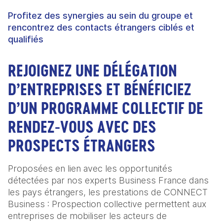
Profitez des synergies au sein du groupe et
rencontrez des contacts étrangers ciblés et
qualifiés
REJOIGNEZ UNE DÉLÉGATION
D’ENTREPRISES ET BÉNÉFICIEZ
D’UN PROGRAMME COLLECTIF DE
RENDEZ-VOUS AVEC DES
PROSPECTS ÉTRANGERS
Proposées en lien avec les opportunités
détectées par nos experts Business France dans
les pays étrangers, les prestations de CONNECT
Business : Prospection collective permettent aux
entreprises de mobiliser les acteurs de