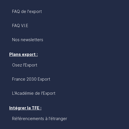
FAQ de l'export
FAQ V.I.E
Nos newsletters
Plans export :
Osez l'Export
France 2030 Export
L'Académie de l'Export
Intégrer la TFE :
Référencements à l'étranger