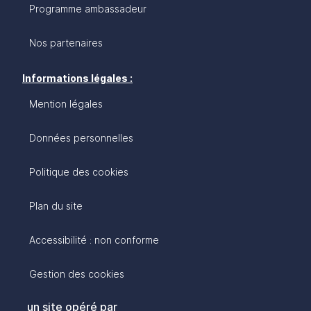
Programme ambassadeur
Nos partenaires
Informations légales :
Mention légales
Données personnelles
Politique des cookies
Plan du site
Accessibilité : non conforme
Gestion des cookies
un site opéré par