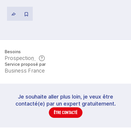
Besoins
Prospection
Service proposé par
Business France
Je souhaite aller plus loin, je veux être
contacté(e) par un expert gratuitement.
ÊTRE CONTACTÉ