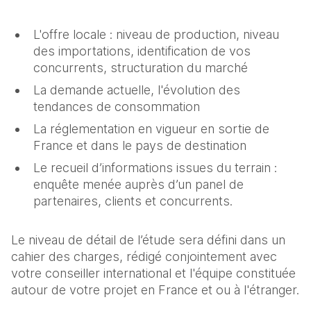
L'offre locale : niveau de production, niveau
des importations, identification de vos
concurrents, structuration du marché
La demande actuelle, l'évolution des
tendances de consommation
La réglementation en vigueur en sortie de
France et dans le pays de destination
Le recueil d’informations issues du terrain :
enquête menée auprès d’un panel de
partenaires, clients et concurrents.
Le niveau de détail de l’étude sera défini dans un
cahier des charges, rédigé conjointement avec
votre conseiller international et l'équipe constituée
autour de votre projet en France et ou à l'étranger.