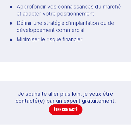
Approfondir vos connaissances du marché 
et adapter votre positionnement 
Définir une stratégie d'implantation ou de 
développement commercial
Minimiser le risque financier
Je souhaite aller plus loin, je veux être
contacté(e) par un expert gratuitement.
ÊTRE CONTACTÉ