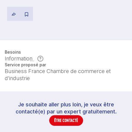
Besoins
Information
Service proposé par
Business France Chambre de commerce et
d'industrie
Je souhaite aller plus loin, je veux être
contacté(e) par un expert gratuitement.
ÊTRE CONTACTÉ