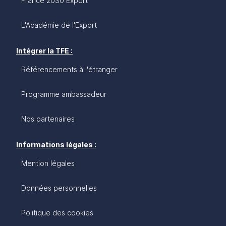
France 2030 Export
L'Académie de l'Export
Intégrer la TFE :
Référencements à l'étranger
Programme ambassadeur
Nos partenaires
Informations légales :
Mention légales
Données personnelles
Politique des cookies