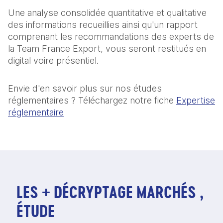
Une analyse consolidée quantitative et qualitative
des informations recueillies ainsi qu'un rapport
comprenant les recommandations des experts de
la Team France Export, vous seront restitués en
digital voire présentiel.
Envie d'en savoir plus sur nos études
réglementaires ? Téléchargez notre fiche
Expertise
réglementaire
LES + DÉCRYPTAGE MARCHÉS ,
ÉTUDE