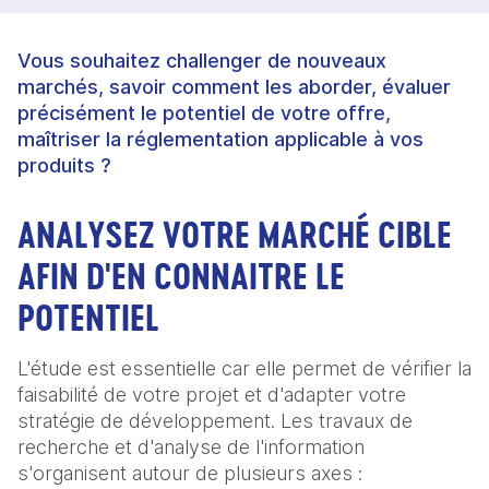
Vous souhaitez challenger de nouveaux
marchés, savoir comment les aborder, évaluer
précisément le potentiel de votre offre,
maîtriser la réglementation applicable à vos
produits ?
ANALYSEZ VOTRE MARCHÉ CIBLE
AFIN D'EN CONNAITRE LE
POTENTIEL
L'étude est essentielle car elle permet de vérifier la
faisabilité de votre projet et d'adapter votre
stratégie de développement. Les travaux de
recherche et d'analyse de l'information
s'organisent autour de plusieurs axes :