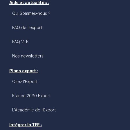
Aide et actualités :
Qui Sommes-nous ?
FAQ de l'export
FAQ V.I.E
Nos newsletters
Plans export :
Osez l'Export
France 2030 Export
L'Académie de l'Export
Intégrer la TFE :