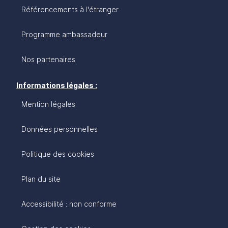
Référencements à l'étranger
Programme ambassadeur
Nos partenaires
Informations légales :
Mention légales
Données personnelles
Politique des cookies
Plan du site
Accessibilité : non conforme