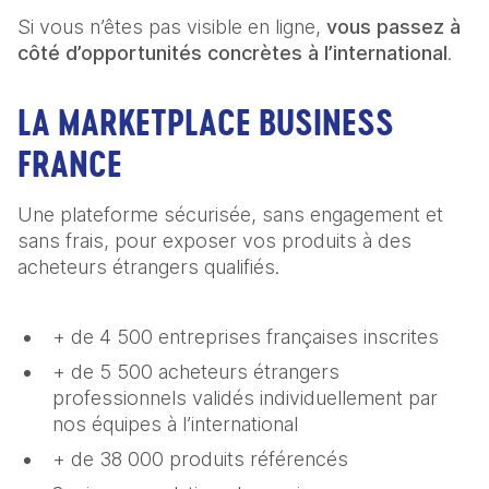
Si vous n’êtes pas visible en ligne,
vous passez à
côté d’opportunités concrètes à l’international
.
LA MARKETPLACE BUSINESS
FRANCE
Une plateforme sécurisée, sans engagement et
sans frais, pour exposer vos produits à des
acheteurs étrangers qualifiés.
+ de 4 500 entreprises françaises inscrites
+ de 5 500 acheteurs étrangers
professionnels validés individuellement par
nos équipes à l’international
+ de 38 000 produits référencés