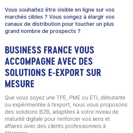
Vous souhaitez être visible en ligne sur vos
marchés cibles ? Vous songez à élargir vos
canaux de distribution pour toucher un plus
grand nombre de prospects ?
BUSINESS FRANCE VOUS
ACCOMPAGNE AVEC DES
SOLUTIONS E-EXPORT SUR
MESURE
Que vous soyez une TPE, PME ou ETI, débutante
ou expérimentée à l’export, nous vous proposons
des solutions B2B, adaptées à votre niveau de
maturité digitale pour renforcer vos liens et
affaires avec des clients professionnels à