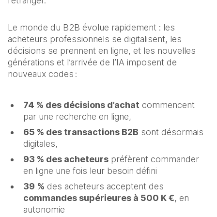
l’étranger.
Le monde du B2B évolue rapidement : les
acheteurs professionnels se digitalisent, les
décisions se prennent en ligne, et les nouvelles
générations et l’arrivée de l’IA imposent de
nouveaux codes :
74 % des décisions d’achat
commencent
par une recherche en ligne,
65 % des transactions B2B
sont désormais
digitales,
93 % des acheteurs
préfèrent commander
en ligne une fois leur besoin défini
39 %
des acheteurs acceptent des
commandes supérieures à 500 K €
, en
autonomie