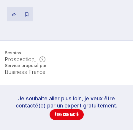
Besoins
Prospection
Service proposé par
Business France
Je souhaite aller plus loin, je veux être
contacté(e) par un expert gratuitement.
ÊTRE CONTACTÉ