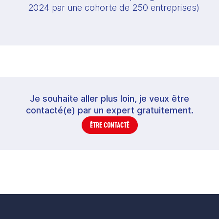
2024 par une cohorte de 250 entreprises) 
Je souhaite aller plus loin, je veux être
contacté(e) par un expert gratuitement.
ÊTRE CONTACTÉ