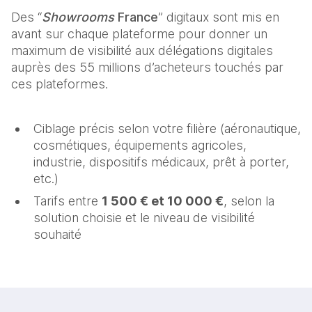
Des “
Showrooms
France
” digitaux sont mis en
avant sur chaque plateforme pour donner un
maximum de visibilité aux délégations digitales
auprès des 55 millions d’acheteurs touchés par
ces plateformes.
Ciblage précis selon votre filière (aéronautique,
cosmétiques, équipements agricoles,
industrie, dispositifs médicaux, prêt à porter,
etc.)
Tarifs entre
1 500 € et 10 000 €
, selon la
solution choisie et le niveau de visibilité
souhaité