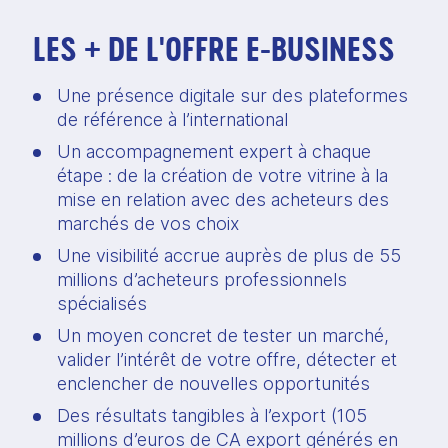
LES + DE L'OFFRE E-BUSINESS
Une présence digitale sur des plateformes 
de référence à l’international 
Un accompagnement expert à chaque 
étape : de la création de votre vitrine à la 
mise en relation avec des acheteurs des 
marchés de vos choix 
Une visibilité accrue auprès de plus de 55 
millions d’acheteurs professionnels 
spécialisés 
Un moyen concret de tester un marché, 
valider l’intérêt de votre offre, détecter et 
enclencher de nouvelles opportunités 
Des résultats tangibles à l’export (105 
millions d’euros de CA export générés en 