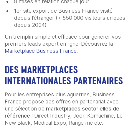
8 mises en relation chaque jour
1er site export de Business France visité
depuis l’étranger (+ 550 000 visiteurs uniques
depuis 2024)
Un tremplin simple et efficace pour générer vos
premiers leads export en ligne. Découvrez la
Marketplace Business France
.
DES MARKETPLACES
INTERNATIONALES PARTENAIRES
Pour les entreprises plus aguerries, Business
France propose des offres en partenariat avec
une sélection de
marketplaces sectorielles de
référence
: Direct Industry, Joor, Komachine, Le
New Black, Medical Expo, Range me etc.