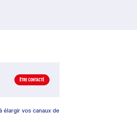
ÊTRE CONTACTÉ
à élargir vos canaux de