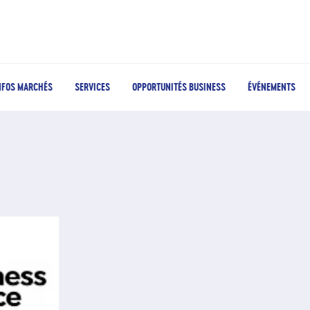
NFOS MARCHÉS
SERVICES
OPPORTUNITÉS BUSINESS
ÉVÉNEMENTS