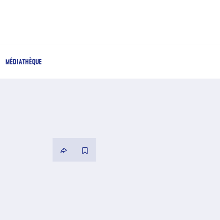
MÉDIATHÈQUE