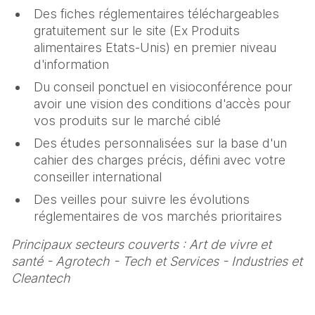
Des fiches réglementaires téléchargeables
gratuitement sur le site (Ex Produits
alimentaires Etats-Unis) en premier niveau
d'information
Du conseil ponctuel en visioconférence pour
avoir une vision des conditions d'accès pour
vos produits sur le marché ciblé
Des études personnalisées sur la base d'un
cahier des charges précis, défini avec votre
conseiller international
Des veilles pour suivre les évolutions
réglementaires de vos marchés prioritaires
Principaux secteurs couverts : Art de vivre et
santé - Agrotech - Tech et Services - Industries et
Cleantech