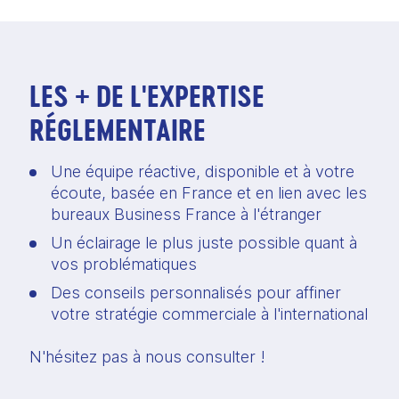
LES + DE L'EXPERTISE
RÉGLEMENTAIRE
Une équipe réactive, disponible et à votre 
écoute, basée en France et en lien avec les 
bureaux Business France à l'étranger 
Un éclairage le plus juste possible quant à 
vos problématiques
Des conseils personnalisés pour affiner 
votre stratégie commerciale à l'international
N'hésitez pas à nous consulter !