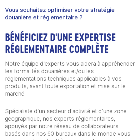
Vous souhaitez optimiser votre stratégie
douanière et réglementaire ?
BÉNÉFICIEZ D'UNE EXPERTISE
RÉGLEMENTAIRE COMPLÈTE
Notre équipe d'experts vous aidera à appréhender
les formalités douanières et/ou les
réglementations techniques applicables à vos
produits, avant toute exportation et mise sur le
marché.
Spécialiste d'un secteur d'activité et d'une zone
géographique, nos experts réglementaires,
appuyés par notre réseau de collaborateurs
basés dans nos 60 bureaux dans le monde vous