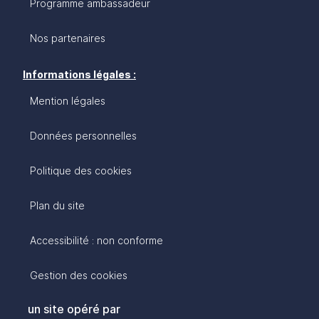
Programme ambassadeur
Nos partenaires
Informations légales :
Mention légales
Données personnelles
Politique des cookies
Plan du site
Accessibilité : non conforme
Gestion des cookies
un site opéré par