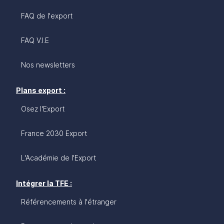
FAQ de l'export
FAQ V.I.E
Nos newsletters
Plans export :
Osez l'Export
France 2030 Export
L'Académie de l'Export
Intégrer la TFE :
Référencements à l'étranger