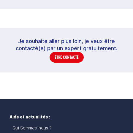
Je souhaite aller plus loin, je veux être
contacté(e) par un expert gratuitement.
ÊTRE CONTACTÉ
Aide et actualités :
Qui Sommes-nous ?