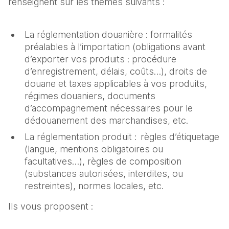
renseignent sur les thèmes suivants :
La réglementation douanière : formalités
préalables à l’importation (obligations avant
d’exporter vos produits : procédure
d’enregistrement, délais, coûts…), droits de
douane et taxes applicables à vos produits,
régimes douaniers, documents
d’accompagnement nécessaires pour le
dédouanement des marchandises, etc.
La réglementation produit : règles d’étiquetage
(langue, mentions obligatoires ou
facultatives…), règles de composition
(substances autorisées, interdites, ou
restreintes), normes locales, etc.
Ils vous proposent :