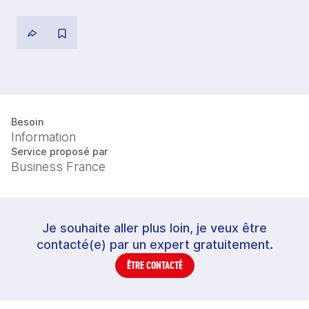
Besoin
Information
Service proposé par
Business France
Je souhaite aller plus loin, je veux être
contacté(e) par un expert gratuitement.
ÊTRE CONTACTÉ