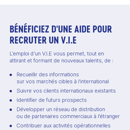
BÉNÉFICIEZ D'UNE AIDE POUR
RECRUTER UN V.I.E
L'emploi d'un V.I.E vous permet, tout en 
attirant et formant de nouveaux talents, de :
Recueillir des informations 
sur vos marchés cibles à l’international
Suivre vos clients internationaux existants
Identifier de futurs prospects
Développer un réseau de distribution 
ou de partenaires commerciaux à l’étranger
Contribuer aux activités opérationnelles 