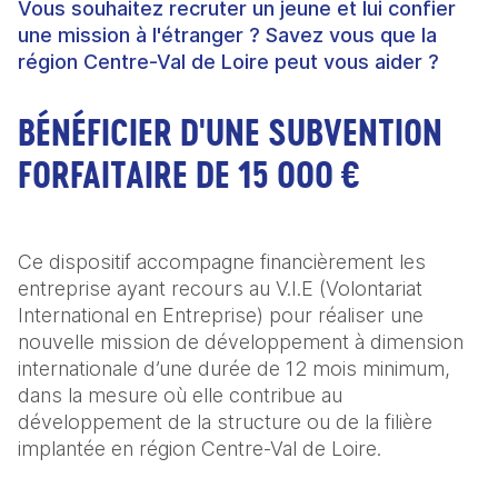
Vous souhaitez recruter un jeune et lui confier
une mission à l'étranger ? Savez vous que la
région Centre-Val de Loire peut vous aider ?
BÉNÉFICIER D'UNE SUBVENTION
FORFAITAIRE DE 15 000 €
Ce dispositif accompagne financièrement les
entreprise ayant recours au V.I.E (Volontariat
International en Entreprise) pour réaliser une
nouvelle mission de développement à dimension
internationale d’une durée de 12 mois minimum,
dans la mesure où elle contribue au
développement de la structure ou de la filière
implantée en région Centre-Val de Loire.