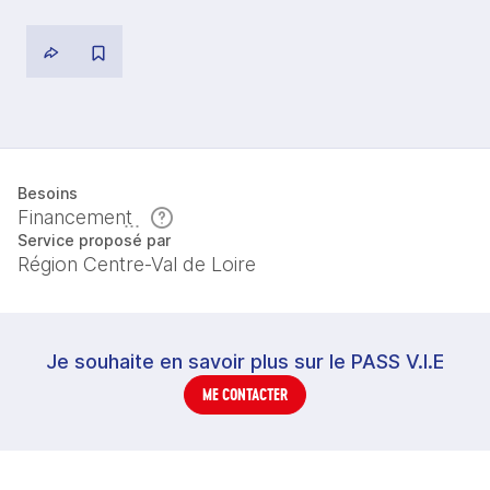
Besoins
Financement
Service proposé par
Région Centre-Val de Loire
Je souhaite en savoir plus sur le PASS V.I.E
ME CONTACTER