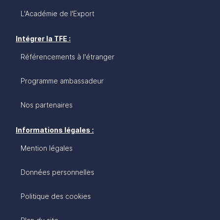
L'Académie de l'Export
Intégrer la TFE :
Référencements à l'étranger
Programme ambassadeur
Nos partenaires
Informations légales :
Mention légales
Données personnelles
Politique des cookies