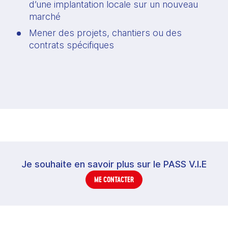
d’une implantation locale sur un nouveau 
marché
Mener des projets, chantiers ou des 
contrats spécifiques
Je souhaite en savoir plus sur le PASS V.I.E
ME CONTACTER