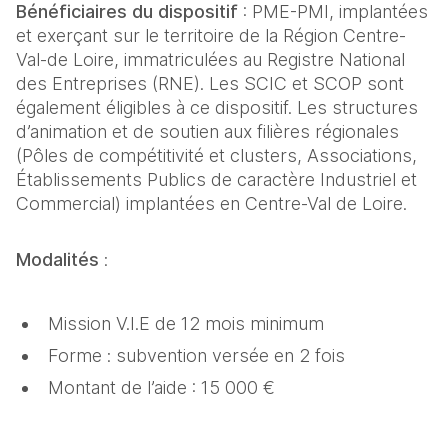
Bénéficiaires du dispositif
: PME-PMI, implantées
et exerçant sur le territoire de la Région Centre-
Val-de Loire, immatriculées au Registre National
des Entreprises (RNE). Les SCIC et SCOP sont
également éligibles à ce dispositif. Les structures
d’animation et de soutien aux filières régionales
(Pôles de compétitivité et clusters, Associations,
Établissements Publics de caractère Industriel et
Commercial) implantées en Centre-Val de Loire.
Modalités
:
Mission V.I.E de 12 mois minimum
Forme : subvention versée en 2 fois
Montant de l’aide : 15 000 €