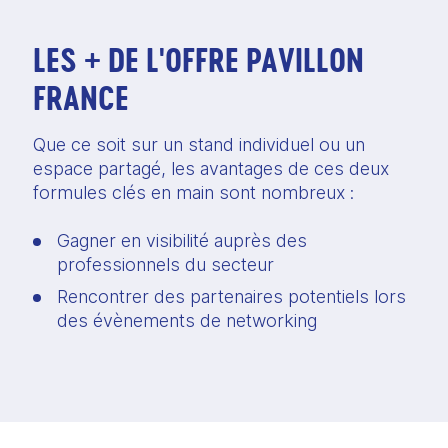
LES + DE L'OFFRE PAVILLON
FRANCE
Que ce soit sur un stand individuel ou un 
espace partagé, les avantages de ces deux 
formules clés en main sont nombreux :  
Gagner en visibilité auprès des 
professionnels du secteur  
Rencontrer des partenaires potentiels lors 
des évènements de networking