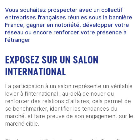
Vous souhaitez prospecter avec un collectif
entreprises françaises réunies sous la bannière
France, gagner en notoriété, développer votre
réseau ou encore renforcer votre présence à
l’étranger
EXPOSEZ SUR UN SALON
INTERNATIONAL
La participation à un salon représente un véritable
levier à l'international : au-delà de nouer ou
renforcer des relations d'affaires, cela permet de
se benchmarker, identifier les tendances du
marché, et faire preuve de son engagement sur le
marché cible.