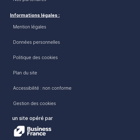
Informations légales :
Mention légales
Données personnelles
Politique des cookies
Plan du site
Accessibilité : non conforme
Gestion des cookies
un site opéré par