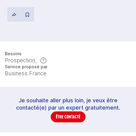
Besoins
Prospection
Service proposé par
Business France
Je souhaite aller plus loin, je veux être
contacté(e) par un expert gratuitement.
ÊTRE CONTACTÉ