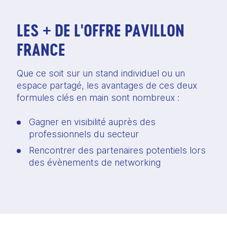
LES + DE L'OFFRE PAVILLON
FRANCE
Que ce soit sur un stand individuel ou un 
espace partagé, les avantages de ces deux 
formules clés en main sont nombreux :  
Gagner en visibilité auprès des 
professionnels du secteur  
Rencontrer des partenaires potentiels lors 
des évènements de networking