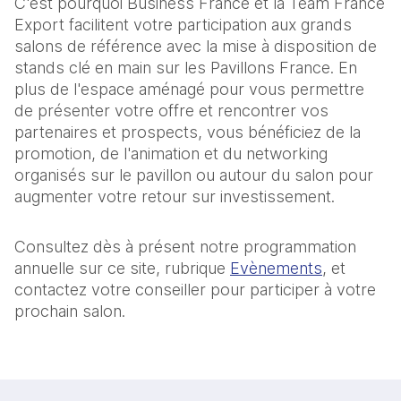
C'est pourquoi Business France et la Team France
Export facilitent votre participation aux grands
salons de référence avec la mise à disposition de
stands clé en main sur les Pavillons France. En
plus de l'espace aménagé pour vous permettre
de présenter votre offre et rencontrer vos
partenaires et prospects, vous bénéficiez de la
promotion, de l'animation et du networking
organisés sur le pavillon ou autour du salon pour
augmenter votre retour sur investissement.
Consultez dès à présent notre programmation
annuelle sur ce site, rubrique
Evènements
, et
contactez votre conseiller pour participer à votre
prochain salon.