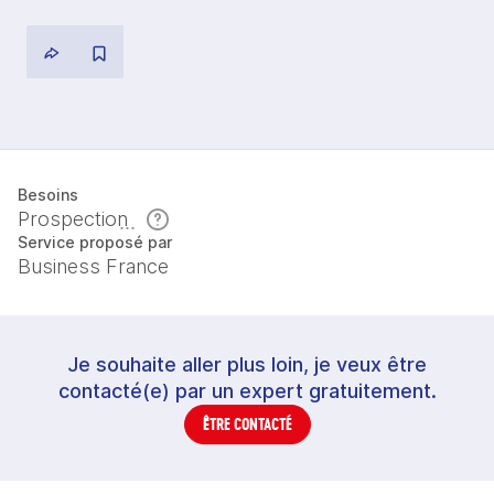
Besoins
Prospection
Service proposé par
Business France
Je souhaite aller plus loin, je veux être
contacté(e) par un expert gratuitement.
ÊTRE CONTACTÉ