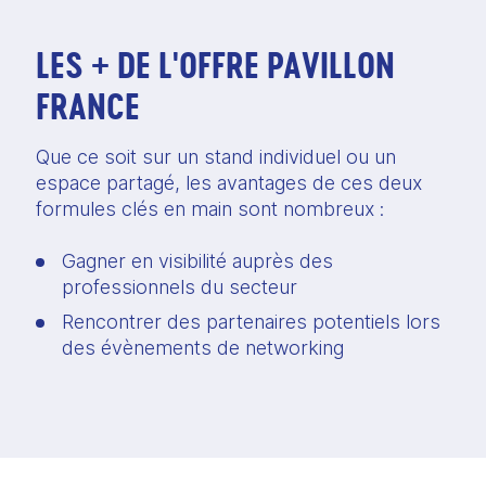
LES + DE L'OFFRE PAVILLON
FRANCE
Que ce soit sur un stand individuel ou un 
espace partagé, les avantages de ces deux 
formules clés en main sont nombreux :  
Gagner en visibilité auprès des 
professionnels du secteur  
Rencontrer des partenaires potentiels lors 
des évènements de networking