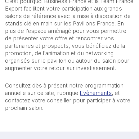
C'est pourquoi Business France et la Team France
Export facilitent votre participation aux grands
salons de référence avec la mise à disposition de
stands clé en main sur les Pavillons France. En
plus de l'espace aménagé pour vous permettre
de présenter votre offre et rencontrer vos
partenaires et prospects, vous bénéficiez de la
promotion, de l'animation et du networking
organisés sur le pavillon ou autour du salon pour
augmenter votre retour sur investissement.
Consultez dès à présent notre programmation
annuelle sur ce site, rubrique
Evènements
, et
contactez votre conseiller pour participer à votre
prochain salon.