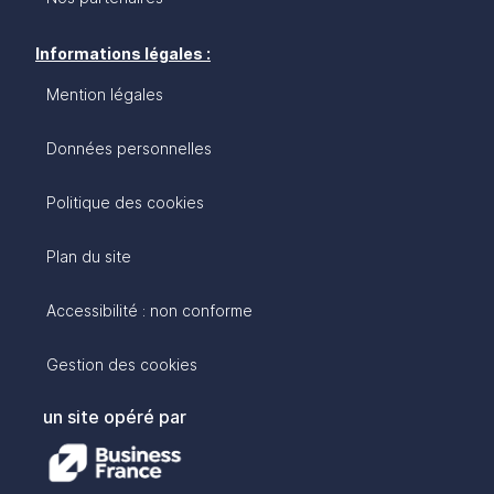
Informations légales :
Mention légales
Données personnelles
Politique des cookies
Plan du site
Accessibilité : non conforme
Gestion des cookies
un site opéré par