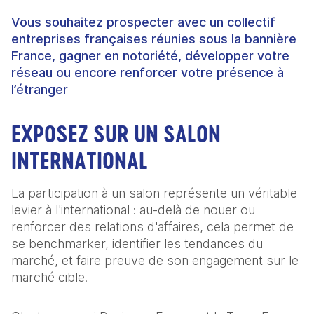
Vous souhaitez prospecter avec un collectif
entreprises françaises réunies sous la bannière
France, gagner en notoriété, développer votre
réseau ou encore renforcer votre présence à
l’étranger
EXPOSEZ SUR UN SALON
INTERNATIONAL
La participation à un salon représente un véritable
levier à l'international : au-delà de nouer ou
renforcer des relations d'affaires, cela permet de
se benchmarker, identifier les tendances du
marché, et faire preuve de son engagement sur le
marché cible.