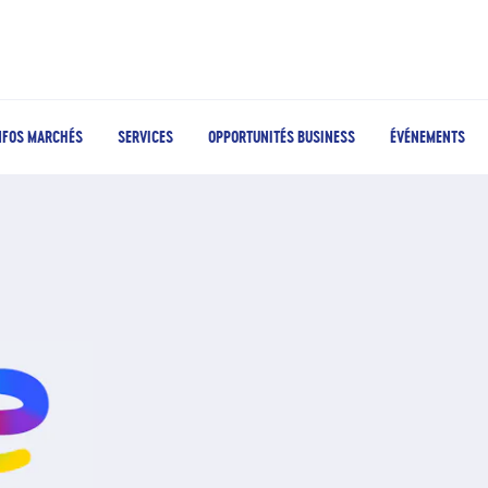
NFOS MARCHÉS
SERVICES
OPPORTUNITÉS BUSINESS
ÉVÉNEMENTS