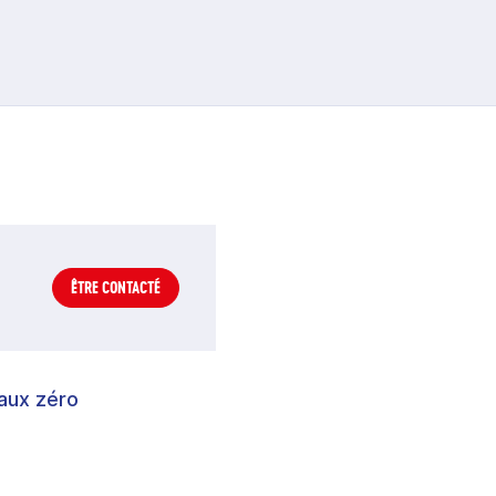
ÊTRE CONTACTÉ
taux zéro