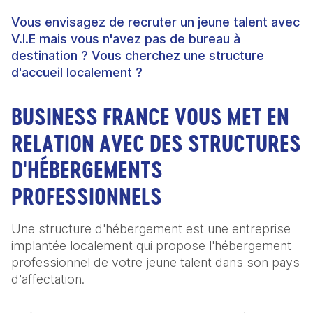
Vous envisagez de recruter un jeune talent avec
V.I.E mais vous n'avez pas de bureau à
destination ? Vous cherchez une structure
d'accueil localement ?
BUSINESS FRANCE VOUS MET EN
RELATION AVEC DES STRUCTURES
D'HÉBERGEMENTS
PROFESSIONNELS
Une structure d'hébergement est une entreprise
implantée localement qui propose l'hébergement
professionnel de votre jeune talent dans son pays
d'affectation.