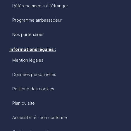
Référencements à l'étranger
Programme ambassadeur
Nos partenaires
Informations légales :
Mention légales
Données personnelles
Politique des cookies
Plan du site
Accessibilité : non conforme