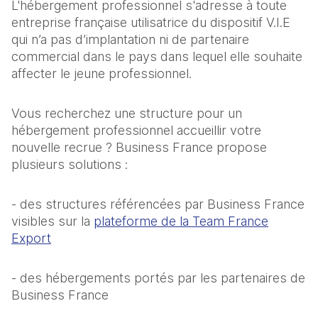
L'hébergement professionnel s'adresse à toute
entreprise française utilisatrice du dispositif V.I.E
qui n’a pas d’implantation ni de partenaire
commercial dans le pays dans lequel elle souhaite
affecter le jeune professionnel.
Vous recherchez une structure pour un
hébergement professionnel accueillir votre
nouvelle recrue ? Business France propose
plusieurs solutions :
- des structures référencées par Business France
visibles sur la
plateforme de la Team France
Export
- des hébergements portés par les partenaires de
Business France