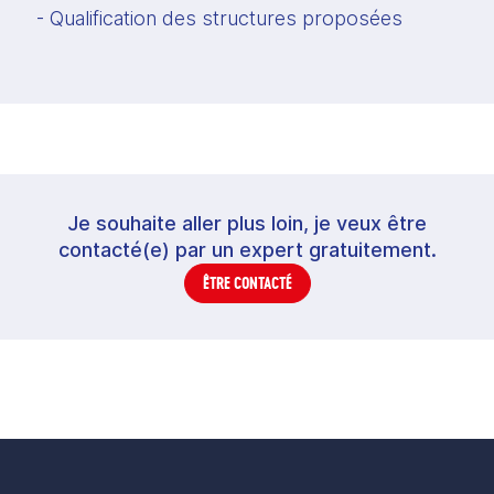
- Qualification des structures proposées
Je souhaite aller plus loin, je veux être
contacté(e) par un expert gratuitement.
ÊTRE CONTACTÉ