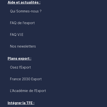
Aide et actualités :
Qui Sommes-nous ?
FAQ de l'export
FAQ V.I.E
Nos newsletters
Plans export :
Osez l'Export
France 2030 Export
L'Académie de l'Export
Intégrer la TFE :