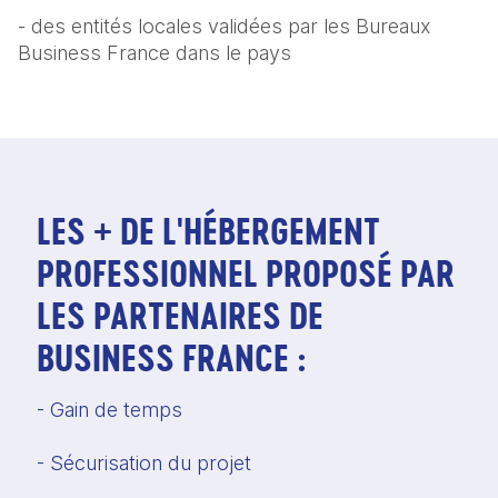
- des entités locales validées par les Bureaux
Business France dans le pays
LES + DE L'HÉBERGEMENT
PROFESSIONNEL PROPOSÉ PAR
LES PARTENAIRES DE
BUSINESS FRANCE :
- Gain de temps
- Sécurisation du projet