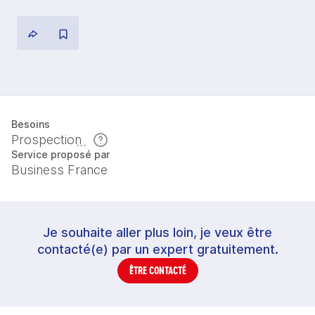
Besoins
Prospection
Service proposé par
Business France
Je souhaite aller plus loin, je veux être
contacté(e) par un expert gratuitement.
ÊTRE CONTACTÉ