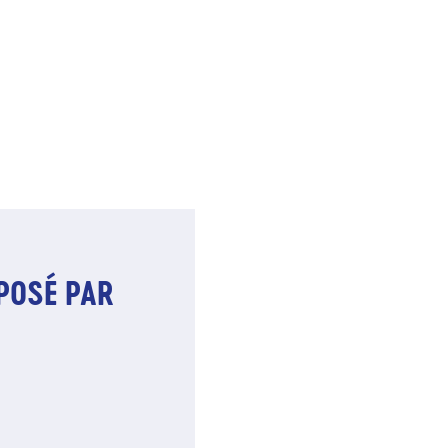
POSÉ PAR