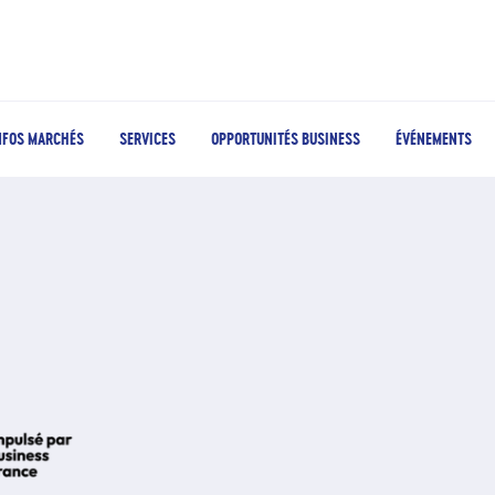
NFOS MARCHÉS
SERVICES
OPPORTUNITÉS BUSINESS
ÉVÉNEMENTS