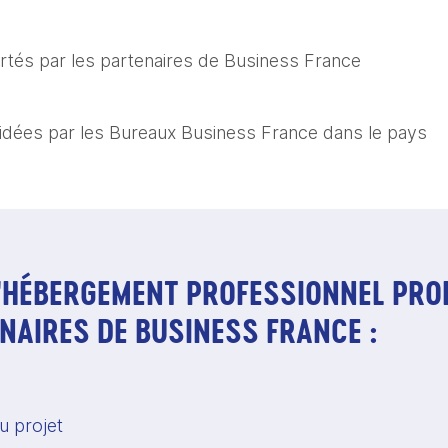
tés par les partenaires de Business France
alidées par les Bureaux Business France dans le pays
L'HÉBERGEMENT PROFESSIONNEL PRO
NAIRES DE BUSINESS FRANCE :
s
u projet