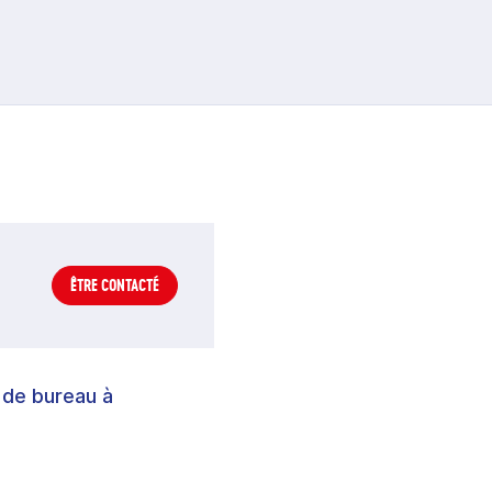
ÊTRE CONTACTÉ
 de bureau à