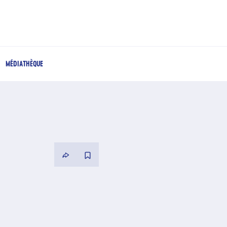
MÉDIATHÈQUE