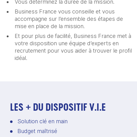
Vous déterminez la durée de la mission.
Business France vous conseille et vous
accompagne sur l’ensemble des étapes de
mise en place de la mission.
Et pour plus de facilité, Business France met à
votre disposition une équipe d’experts en
recrutement pour vous aider à trouver le profil
idéal.
LES + DU DISPOSITIF V.I.E
Solution clé en main 
Budget maîtrisé