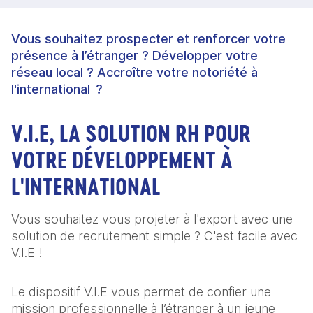
Vous souhaitez prospecter et renforcer votre
présence à l’étranger ? Développer votre
réseau local ? Accroître votre notoriété à
l'international ?
V.I.E, LA SOLUTION RH POUR
VOTRE DÉVELOPPEMENT À
L'INTERNATIONAL
Vous souhaitez vous projeter à l'export avec une
solution de recrutement simple ? C'est facile avec
V.I.E !
Le dispositif V.I.E vous permet de confier une
mission professionnelle à l’étranger à un jeune