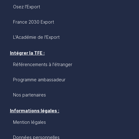
Osez l'Export
France 2030 Export
L'Académie de l'Export
Intégrer la TFE :
Référencements à l'étranger
Programme ambassadeur
Nos partenaires
Informations légales :
Mention légales
Données personnelles