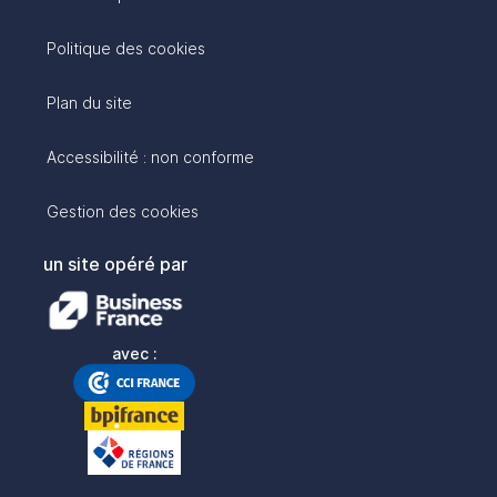
Politique des cookies
Plan du site
Accessibilité : non conforme
Gestion des cookies
un site opéré par
avec :