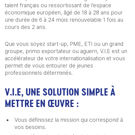
talent français ou ressortissant de l’espace
économique européen, âgé de 18 à 28 ans pour
une durée de 6 à 24 mois renouvelable 1 fois au
cours des 2 ans.
Que vous soyez start-up, PME, ETI ou un grand
groupe, primo exportateur ou aguerri, V.I.E est un
accélérateur de votre internationalisation et vous
permet de vous entourer de jeunes
professionnels déterminés.
V.I.E, UNE SOLUTION SIMPLE À
METTRE EN ŒUVRE :
Vous définissez la mission qui correspond à
vos besoins.