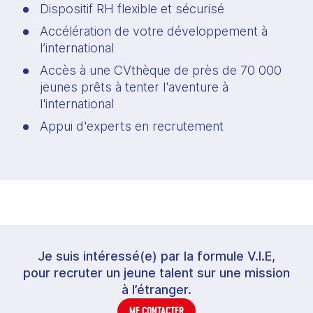
Dispositif RH flexible et sécurisé
Accélération de votre développement à 
l’international 
Accès à une CVthèque de près de 70 000 
jeunes prêts à tenter l'aventure à 
l'international
Appui d'experts en recrutement
Je suis intéressé(e) par la formule V.I.E,
pour recruter un jeune talent sur une mission
à l’étranger.
ME CONTACTER