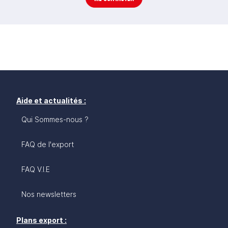
Aide et actualités :
Qui Sommes-nous ?
FAQ de l'export
FAQ V.I.E
Nos newsletters
Plans export :