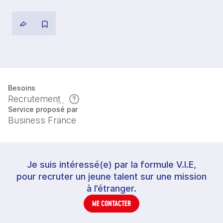
Besoins
Recrutement
Service proposé par
Business France
Je suis intéressé(e) par la formule V.I.E,
pour recruter un jeune talent sur une mission
à l’étranger.
ME CONTACTER