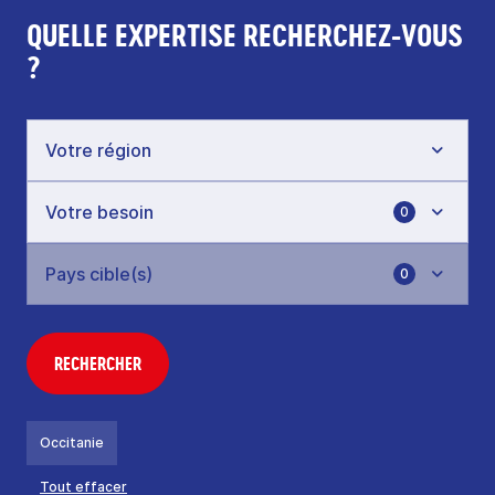
QUELLE EXPERTISE RECHERCHEZ-VOUS
?
0
0
RECHERCHER
Occitanie
Tout effacer