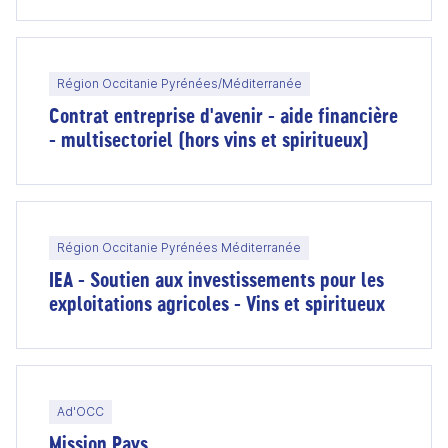
Région Occitanie Pyrénées/Méditerranée
Contrat entreprise d'avenir - aide financière
- multisectoriel (hors vins et spiritueux)
Région Occitanie Pyrénées Méditerranée
IEA - Soutien aux investissements pour les
exploitations agricoles - Vins et spiritueux
Ad'OCC
Mission Pays