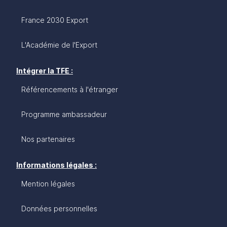
France 2030 Export
L'Académie de l'Export
Intégrer la TFE :
Référencements à l'étranger
Programme ambassadeur
Nos partenaires
Informations légales :
Mention légales
Données personnelles