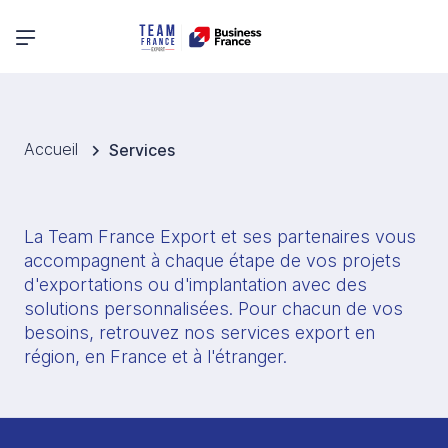
Menu principal
Accueil
Services
La Team France Export et ses partenaires vous 
accompagnent à chaque étape de vos projets 
d'exportations ou d'implantation avec des 
solutions personnalisées. Pour chacun de vos 
besoins, retrouvez nos services export en 
région, en France et à l'étranger. 