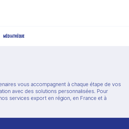
MÉDIATHÈQUE
enaires vous accompagnent à chaque étape de vos 
ation avec des solutions personnalisées. Pour 
os services export en région, en France et à 