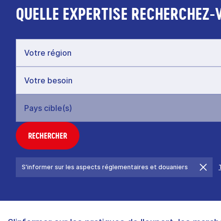
QUELLE EXPERTISE RECHERCHEZ-
RECHERCHER
S'informer sur les aspects réglementaires et douaniers