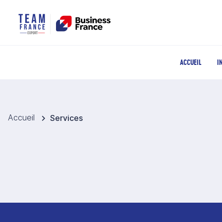
ACCUEIL
I
Accueil
Services