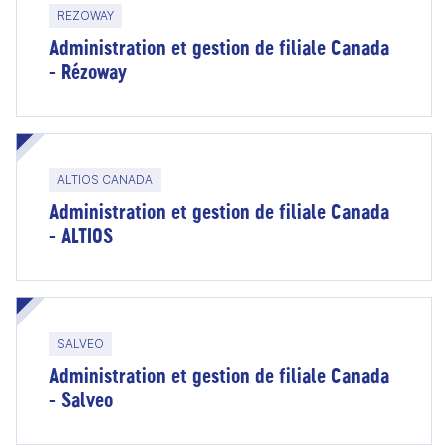
REZOWAY
Administration et gestion de filiale Canada
- Rézoway
ALTIOS CANADA
Administration et gestion de filiale Canada
- ALTIOS
SALVEO
Administration et gestion de filiale Canada
- Salveo