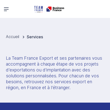
Menu principal
Accueil
Services
La Team France Export et ses partenaires vous 
accompagnent à chaque étape de vos projets 
d'exportations ou d'implantation avec des 
solutions personnalisées. Pour chacun de vos 
besoins, retrouvez nos services export en 
région, en France et à l'étranger. 