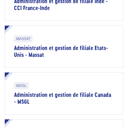
Administration et gestion de filiale Inde -
CCI France-Inde
MASSAT
Administration et gestion de filiale Etats-
Unis - Massat
MSGL
Administration et gestion de filiale Canada
- MSGL