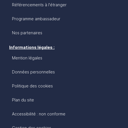
Référencements à l'étranger
Programme ambassadeur
Nos partenaires
Informations légales :
Mention légales
Données personnelles
Politique des cookies
Plan du site
Accessibilité : non conforme
Gestion des cookies