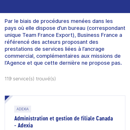
Par le biais de procédures menées dans les
pays où elle dispose d’un bureau (correspondant
unique Team France Export), Business France a
référencé des acteurs proposant des
prestations de services liées à l’ancrage
commercial, complémentaires aux missions de
l’Agence et que cette dernière ne propose pas.
119 service(s) trouvé(s)
ADEXIA
Administration et gestion de filiale Canada
- Adexia