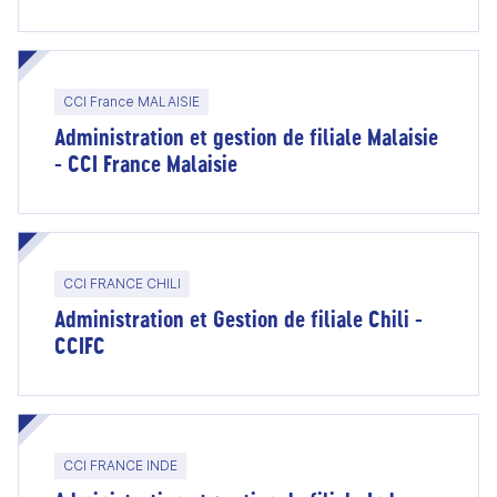
CCI France MALAISIE
Administration et gestion de filiale Malaisie
- CCI France Malaisie
CCI FRANCE CHILI
Administration et Gestion de filiale Chili -
CCIFC
CCI FRANCE INDE