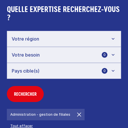
QUELLE EXPERTISE RECHERCHEZ-VOUS
?
0
0
RECHERCHER
Administration - gestion de filiales
Tout effacer