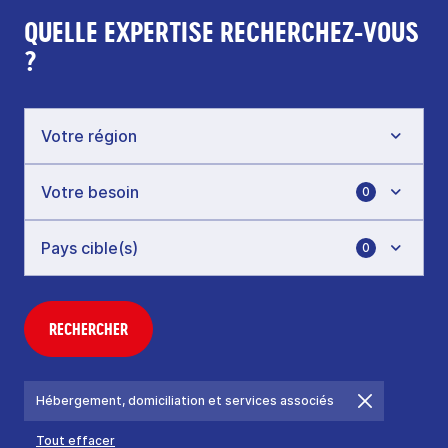
QUELLE EXPERTISE RECHERCHEZ-VOUS
?
0
0
RECHERCHER
Hébergement, domiciliation et services associés
Tout effacer