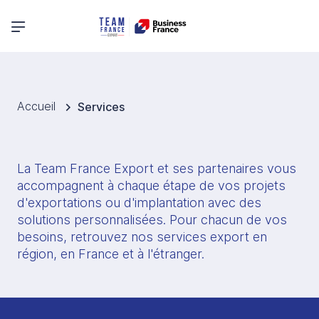
Menu principal
Accueil
Services
La Team France Export et ses partenaires vous 
accompagnent à chaque étape de vos projets 
d'exportations ou d'implantation avec des 
solutions personnalisées. Pour chacun de vos 
besoins, retrouvez nos services export en 
région, en France et à l'étranger. 