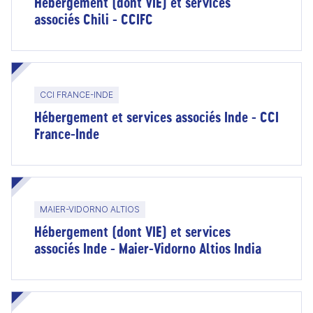
Hébergement (dont VIE) et services
associés Chili - CCIFC
CCI FRANCE-INDE
Hébergement et services associés Inde - CCI
France-Inde
MAIER-VIDORNO ALTIOS
Hébergement (dont VIE) et services
associés Inde - Maier-Vidorno Altios India