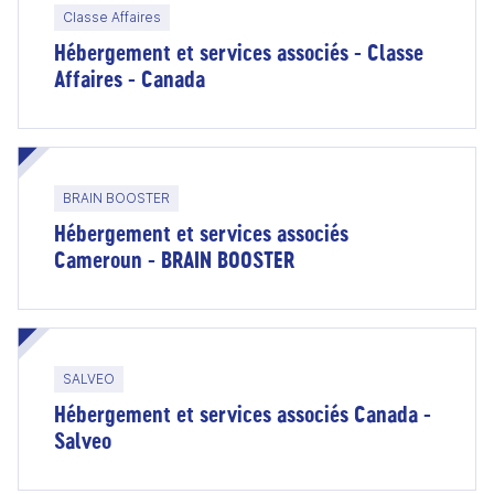
Classe Affaires
Hébergement et services associés - Classe
Affaires - Canada
BRAIN BOOSTER
Hébergement et services associés
Cameroun - BRAIN BOOSTER
SALVEO
Hébergement et services associés Canada -
Salveo