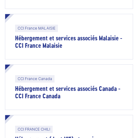
CCI France MALAISIE
Hébergement et services associés Malaisie -
CCI France Malaisie
CCI France Canada
Hébergement et services associés Canada -
CCI France Canada
CCI FRANCE CHILI