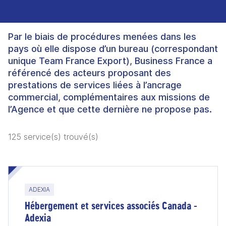
Par le biais de procédures menées dans les
pays où elle dispose d’un bureau (correspondant
unique Team France Export), Business France a
référencé des acteurs proposant des
prestations de services liées à l’ancrage
commercial, complémentaires aux missions de
l’Agence et que cette dernière ne propose pas.
125 service(s) trouvé(s)
ADEXIA
Hébergement et services associés Canada -
Adexia