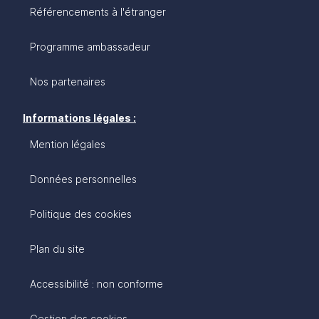
Référencements à l'étranger
Programme ambassadeur
Nos partenaires
Informations légales :
Mention légales
Données personnelles
Politique des cookies
Plan du site
Accessibilité : non conforme
Gestion des cookies