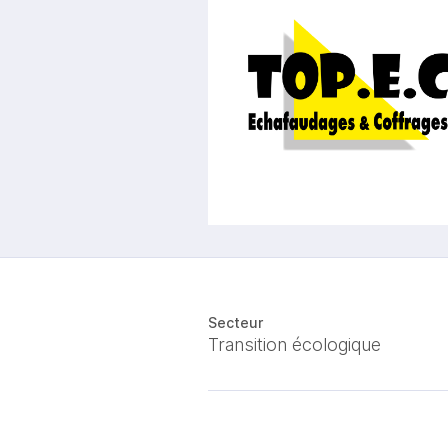
Secteur
Transition écologique