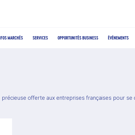
NFOS MARCHÉS
SERVICES
OPPORTUNITÉS BUSINESS
ÉVÉNEMENTS
de précieuse offerte aux entreprises françaises pour se 