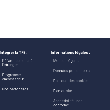
Intégrer la TFE :
Informations légales :
Référencements à
Mention légales
l'étranger
Données personnelles
Programme
ambassadeur
Politique des cookies
Nos partenaires
Plan du site
Accessibilité : non
conforme