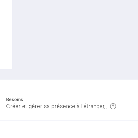
Besoins
Créer et gérer sa présence à l'étranger