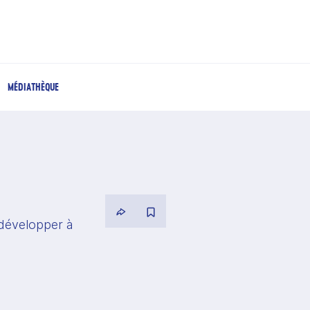
MÉDIATHÈQUE
développer à 