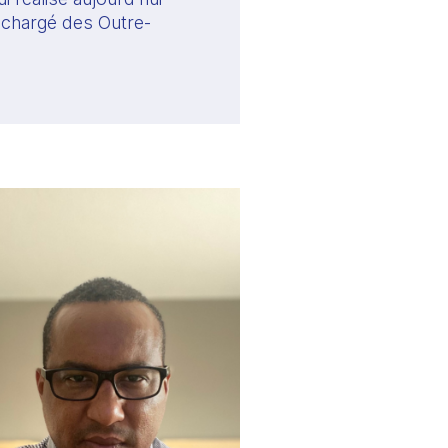
e chargé des Outre-