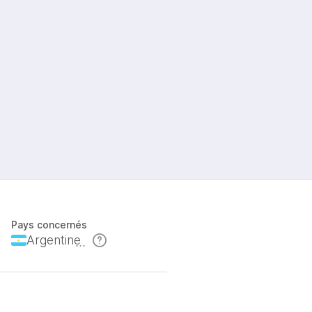
Pays concernés
Argentine