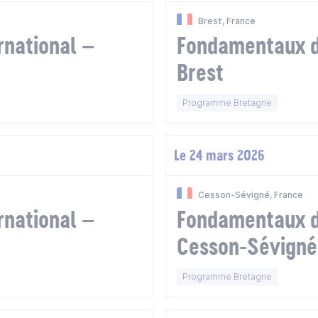
Brest, France
national –
Fondamentaux d
Brest
Programme Bretagne
Le 24 mars 2026
Cesson-Sévigné, France
national –
Fondamentaux d
Cesson-Sévigné
Programme Bretagne