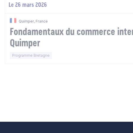
Le 26 mars 2026
Quimper, France
Fondamentaux du commerce inter
Quimper
Programme Bretagne