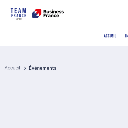
ACCUEIL
I
Accueil
Événements