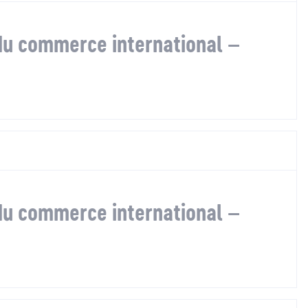
u commerce international –
u commerce international –