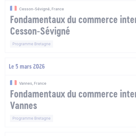
Cesson-Sévigné, France
Fondamentaux du commerce inter
Cesson-Sévigné
Programme Bretagne
Le 5 mars 2026
Vannes, France
Fondamentaux du commerce inter
Vannes
Programme Bretagne