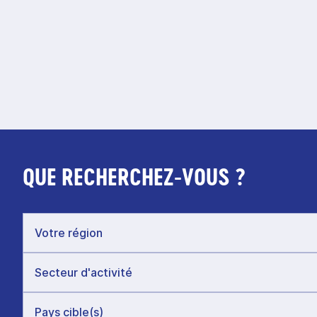
QUE RECHERCHEZ-VOUS ?