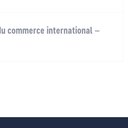
u commerce international –