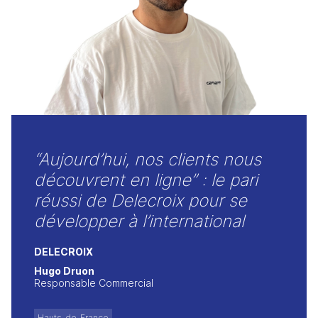
“Aujourd’hui, nos clients nous
découvrent en ligne” : le pari
réussi de Delecroix pour se
développer à l’international
DELECROIX
Hugo Druon
Responsable Commercial
Hauts-de-France