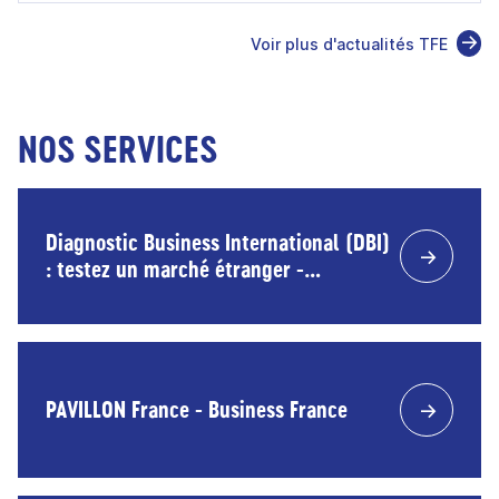
Voir plus d'actualités TFE
NOS SERVICES
Diagnostic Business International (DBI)
: testez un marché étranger -
accompagnement Business France et
financement Bpifrance
PAVILLON France - Business France