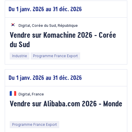
Du 1 janv. 2026 au 31 déc. 2026
Digital, Corée du Sud, République
Vendre sur Komachine 2026 - Corée
du Sud
Industrie
Programme France Export
Du 1 janv. 2026 au 31 déc. 2026
Digital, France
Vendre sur Alibaba.com 2026 - Monde
Programme France Export