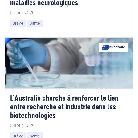
maladies neurologiques
5 août 2026
Brève
Santé
Australie
L’Australie cherche à renforcer le lien
entre recherche et industrie dans les
biotechnologies
5 août 2026
Brève
Santé