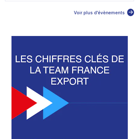
Voir plus d'évènements