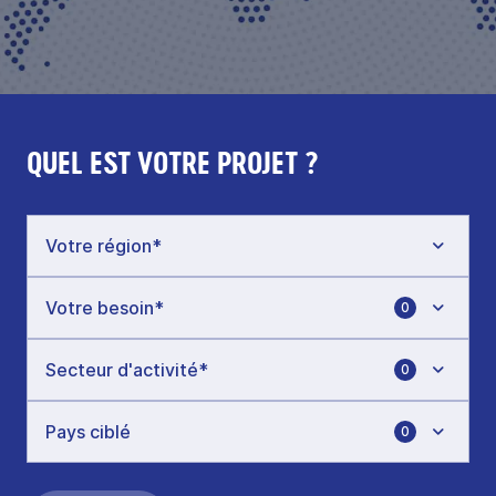
QUEL EST VOTRE PROJET ?
0
0
0