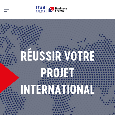
Menu principal
RÉUSSIR VOTRE
PROJET
INTERNATIONAL