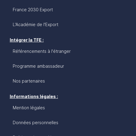
France 2030 Export
L'Académie de l'Export
Intégrer la TFE :
Référencements à l'étranger
Programme ambassadeur
Nos partenaires
Informations légales :
Mention légales
Données personnelles