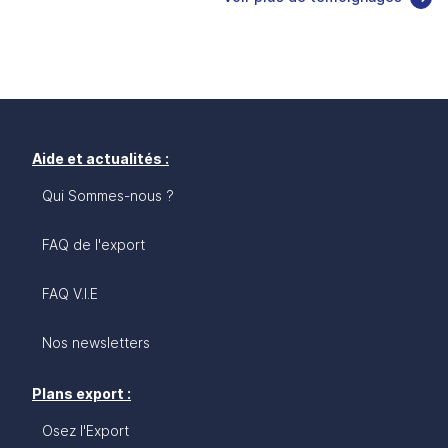
Aide et actualités :
Qui Sommes-nous ?
FAQ de l'export
FAQ V.I.E
Nos newsletters
Plans export :
Osez l'Export