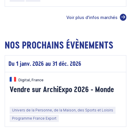
Voir plus d'infos marchés
NOS PROCHAINS ÉVÈNEMENTS
Du 1 janv. 2026 au 31 déc. 2026
Digital, France
Vendre sur ArchiExpo 2026 - Monde
Univers de la Personne, de la Maison, des Sports et Loisirs
Programme France Export