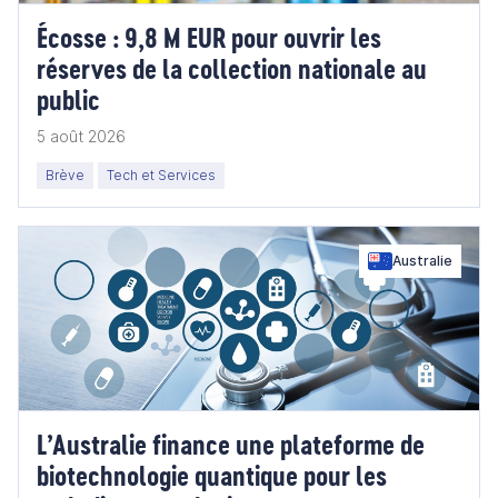
Écosse : 9,8 M EUR pour ouvrir les
réserves de la collection nationale au
public
5 août 2026
Brève
Tech et Services
Australie
L’Australie finance une plateforme de
biotechnologie quantique pour les