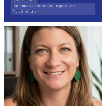
Equipements et Solutions pour l'Agriculture et
l'Agroalimentaire