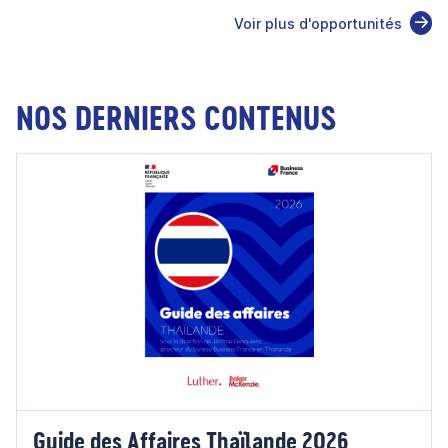
Voir plus d'opportunités
NOS DERNIERS CONTENUS
Guide des Affaires Thaïlande 2026