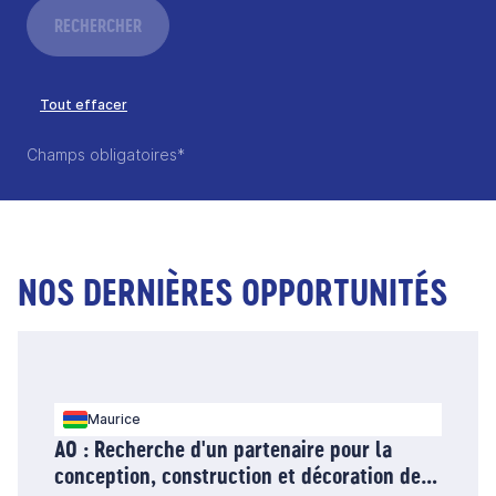
RECHERCHER
Tout effacer
Champs obligatoires*
NOS DERNIÈRES OPPORTUNITÉS
Maurice
AO : Recherche d'un partenaire pour la
conception, construction et décoration de