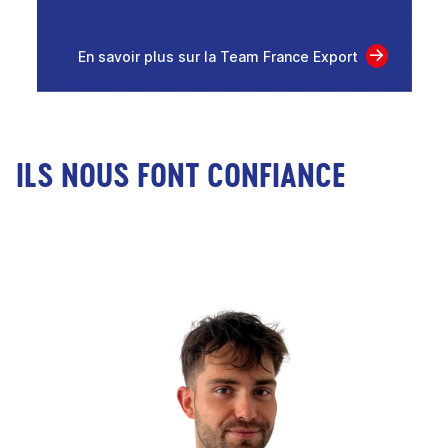
En savoir plus sur la Team France Export
ILS NOUS FONT CONFIANCE