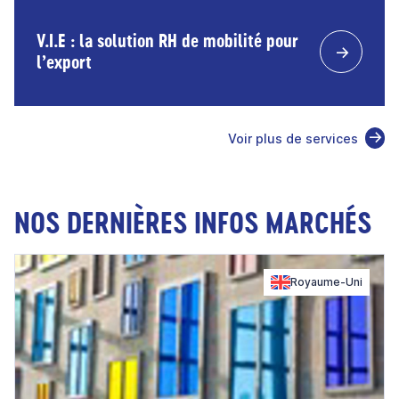
V.I.E : la solution RH de mobilité pour
l’export
Voir plus de services
NOS DERNIÈRES INFOS MARCHÉS
Royaume-Uni