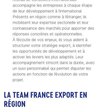
accompagne les entreprises à chaque étape
de leur développement à l’international.
Présents en région comme à l’étranger, ils
mobilisent leur expertise sectorielle et leur
connaissance des marchés pour apporter des
réponses concrètes et opérationnelles.
À l’écoute de vos enjeux, ils vous aident à
structurer votre stratégie export, à identifier
les opportunités de développement et à
activer les leviers les plus adaptés. Leur
accompagnement s’inscrit dans la durée, avec
un suivi personnalisé qui permet d’ajuster les
actions en fonction de l’évolution de votre
projet.
LA TEAM FRANCE EXPORT EN
RÉGION