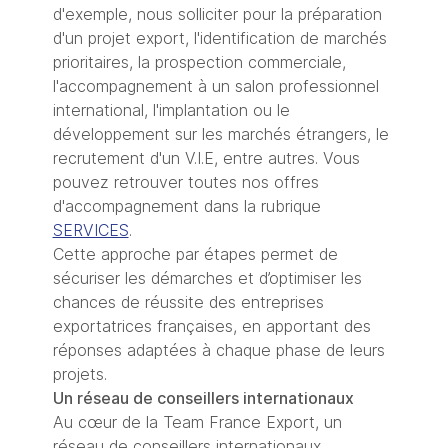
d'exemple, nous solliciter pour la préparation
d'un projet export, l'identification de marchés
prioritaires, la prospection commerciale,
l'accompagnement à un salon professionnel
international, l'implantation ou le
développement sur les marchés étrangers, le
recrutement d'un V.I.E, entre autres. Vous
pouvez retrouver toutes nos offres
d'accompagnement dans la rubrique
SERVICES
.
Cette approche par étapes permet de
sécuriser les démarches et d’optimiser les
chances de réussite des entreprises
exportatrices françaises, en apportant des
réponses adaptées à chaque phase de leurs
projets.
Un réseau de conseillers internationaux
Au cœur de la Team France Export, un
réseau de conseillers internationaux