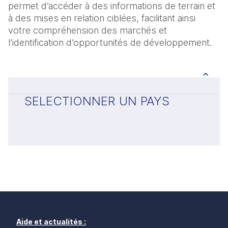
permet d’accéder à des informations de terrain et
à des mises en relation ciblées, facilitant ainsi
votre compréhension des marchés et
l’identification d’opportunités de développement.
SELECTIONNER UN PAYS
Aide et actualités :