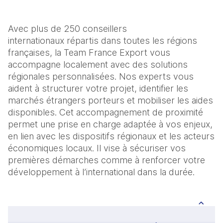
Avec plus de 250 conseillers
internationaux répartis dans toutes les régions
françaises, la Team France Export vous
accompagne localement avec des solutions
régionales personnalisées. Nos experts vous
aident à structurer votre projet, identifier les
marchés étrangers porteurs et mobiliser les aides
disponibles. Cet accompagnement de proximité
permet une prise en charge adaptée à vos enjeux,
en lien avec les dispositifs régionaux et les acteurs
économiques locaux. Il vise à sécuriser vos
premières démarches comme à renforcer votre
développement à l’international dans la durée.