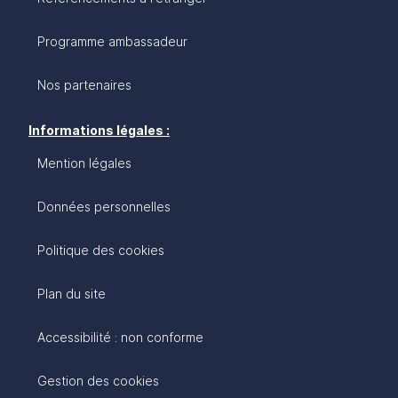
Programme ambassadeur
Nos partenaires
Informations légales :
Mention légales
Données personnelles
Politique des cookies
Plan du site
Accessibilité : non conforme
Gestion des cookies