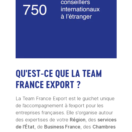
QU'EST-CE QUE LA TEAM
FRANCE EXPORT ?
La Team France Export est le guichet unique
de l’accompagnement à l’export pour les
entreprises françaises. Elle s'organise autour
des expertises de votre
Région
, des
services
de l’État
, de
Business France
, des
Chambres