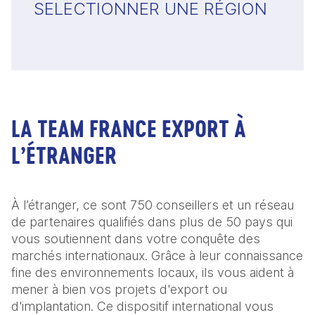
SELECTIONNER UNE RÉGION
LA TEAM FRANCE EXPORT À
L’ÉTRANGER
À l’étranger, ce sont 750 conseillers et un réseau
de partenaires qualifiés dans plus de 50 pays qui
vous soutiennent dans votre conquête des
marchés internationaux. Grâce à leur connaissance
fine des environnements locaux, ils vous aident à
mener à bien vos projets d'export ou
d'implantation. Ce dispositif international vous