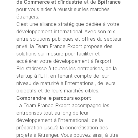
de Commerce et d’Industrie
et de
Bpifrance
pour vous aider à réussir sur les marchés
étrangers.
C'est une alliance stratégique dédiée à votre
développement international. Avec son mix
entre solutions publiques et offres du secteur
privé, la Team France Export propose des
solutions sur mesure pour faciliter et
accélérer votre développement à l’export.
Elle s’adresse à toutes les entreprises, de la
startup à l’ETI, en tenant compte de leur
niveau de maturité à l’international, de leurs
objectifs et de leurs marchés cibles.
Comprendre le parcours export
La Team France Export accompagne les
entreprises tout au long de leur
développement à l’international : de la
préparation jusqu’à la concrétisation des
projets à l’étranger. Vous pouvez ainsi, à titre