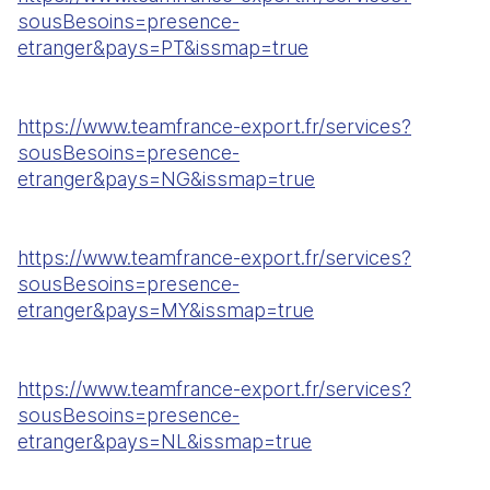
sousBesoins=presence-
etranger&pays=PT&issmap=true
https://www.teamfrance-export.fr/services?
sousBesoins=presence-
etranger&pays=NG&issmap=true
https://www.teamfrance-export.fr/services?
sousBesoins=presence-
etranger&pays=MY&issmap=true
https://www.teamfrance-export.fr/services?
sousBesoins=presence-
etranger&pays=NL&issmap=true