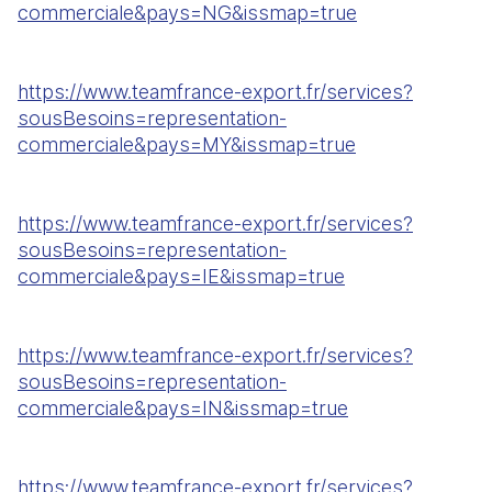
commerciale&pays=NG&issmap=true
https://www.teamfrance-export.fr/services?
sousBesoins=representation-
commerciale&pays=MY&issmap=true
https://www.teamfrance-export.fr/services?
sousBesoins=representation-
commerciale&pays=IE&issmap=true
https://www.teamfrance-export.fr/services?
sousBesoins=representation-
commerciale&pays=IN&issmap=true
https://www.teamfrance-export.fr/services?