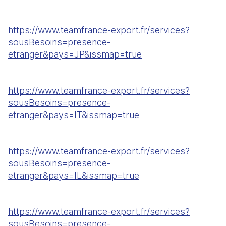
https://www.teamfrance-export.fr/services?
sousBesoins=presence-
etranger&pays=JP&issmap=true
https://www.teamfrance-export.fr/services?
sousBesoins=presence-
etranger&pays=IT&issmap=true
https://www.teamfrance-export.fr/services?
sousBesoins=presence-
etranger&pays=IL&issmap=true
https://www.teamfrance-export.fr/services?
sousBesoins=presence-