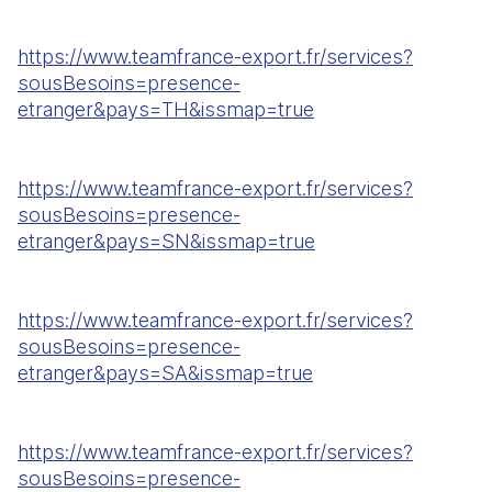
https://www.teamfrance-export.fr/services?
sousBesoins=presence-
etranger&pays=TH&issmap=true
https://www.teamfrance-export.fr/services?
sousBesoins=presence-
etranger&pays=SN&issmap=true
https://www.teamfrance-export.fr/services?
sousBesoins=presence-
etranger&pays=SA&issmap=true
https://www.teamfrance-export.fr/services?
sousBesoins=presence-