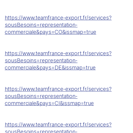
https://www.teamfrance-export.fr/services?
sousBesoins=representation-
commerciale&pays=CO&issmap=true
https://www.teamfrance-export.fr/services?
sousBesoins=representation-
commerciale&pays=DE&issmap=true
https://www.teamfrance-export.fr/services?
sousBesoins=representation-
commerciale&pays=CI&issmap=true
https://www.teamfrance-export.fr/services?
sousBesoins=representation-