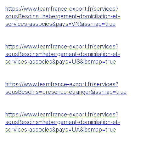
https://www.teamfrance-export.fr/services?
sousBesoins=hebergement-domiciliation-et-
services-associes&pays=VN&issmap=true
https://www.teamfrance-export.fr/services?
sousBesoins=hebergement-domiciliation-et-
services-associes&pays=US&issmap=true
https://www.teamfrance-export.fr/services?
sousBesoins=presence-etranger&issmap=true
https://www.teamfrance-export.fr/services?
sousBesoins=hebergement-domiciliation-et-
services-associes&pays=UA&issmap=true