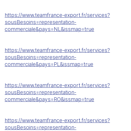
https://www.teamfrance-export.fr/services?
sousBesoins=representation-
commerciale&pays=NL&issmap=true
https://www.teamfrance-export.fr/services?
sousBesoins=representation-
commerciale&pays=PL&issmap=true
https://www.teamfrance-export.fr/services?
sousBesoins=representation-
commerciale&pays=RO&issmap=true
https://www.teamfrance-export.fr/services?
sousBesoins=representation-