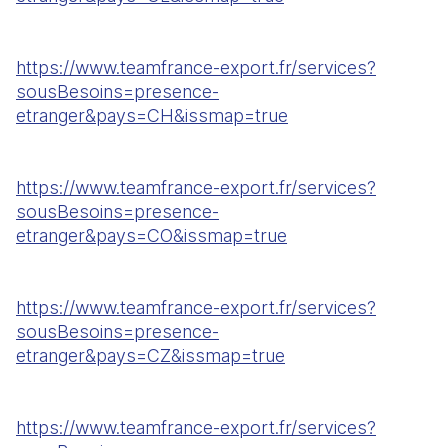
https://www.teamfrance-export.fr/services?
sousBesoins=presence-
etranger&pays=CH&issmap=true
https://www.teamfrance-export.fr/services?
sousBesoins=presence-
etranger&pays=CO&issmap=true
https://www.teamfrance-export.fr/services?
sousBesoins=presence-
etranger&pays=CZ&issmap=true
https://www.teamfrance-export.fr/services?