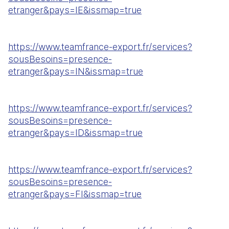
etranger&pays=IE&issmap=true
https://www.teamfrance-export.fr/services?
sousBesoins=presence-
etranger&pays=IN&issmap=true
https://www.teamfrance-export.fr/services?
sousBesoins=presence-
etranger&pays=ID&issmap=true
https://www.teamfrance-export.fr/services?
sousBesoins=presence-
etranger&pays=FI&issmap=true