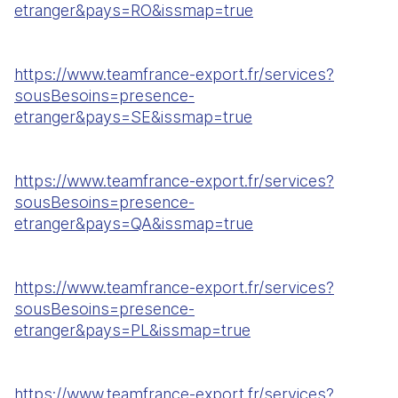
etranger&pays=RO&issmap=true
https://www.teamfrance-export.fr/services?
sousBesoins=presence-
etranger&pays=SE&issmap=true
https://www.teamfrance-export.fr/services?
sousBesoins=presence-
etranger&pays=QA&issmap=true
https://www.teamfrance-export.fr/services?
sousBesoins=presence-
etranger&pays=PL&issmap=true
https://www.teamfrance-export.fr/services?