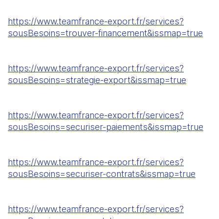
https://www.teamfrance-export.fr/services?
sousBesoins=trouver-financement&issmap=true
https://www.teamfrance-export.fr/services?
sousBesoins=strategie-export&issmap=true
https://www.teamfrance-export.fr/services?
sousBesoins=securiser-paiements&issmap=true
https://www.teamfrance-export.fr/services?
sousBesoins=securiser-contrats&issmap=true
https://www.teamfrance-export.fr/services?