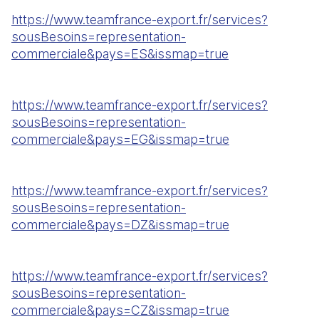
https://www.teamfrance-export.fr/services?
sousBesoins=representation-
commerciale&pays=ES&issmap=true
https://www.teamfrance-export.fr/services?
sousBesoins=representation-
commerciale&pays=EG&issmap=true
https://www.teamfrance-export.fr/services?
sousBesoins=representation-
commerciale&pays=DZ&issmap=true
https://www.teamfrance-export.fr/services?
sousBesoins=representation-
commerciale&pays=CZ&issmap=true