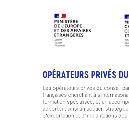
OPÉRATEURS PRIVÉS DU
Les opérateurs privés du conseil par
françaises cherchant à s'internationa
formation spécialisée, et un accompa
apportent ainsi un soutien stratégiqu
d'exportation et d’implantations des