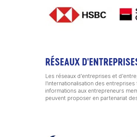
RÉSEAUX D'ENTREPRISE
Les réseaux d'entreprises et d'entre
l'internationalisation des entreprises 
informations aux entrepreneurs memb
peuvent proposer en partenariat de