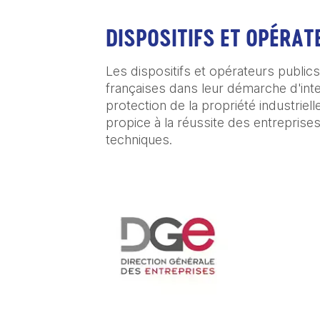
DISPOSITIFS ET OPÉRAT
Les dispositifs et opérateurs publics
françaises dans leur démarche d'inter
protection de la propriété industriell
propice à la réussite des entreprises
techniques.