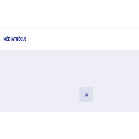
MÉDIATHÈQUE