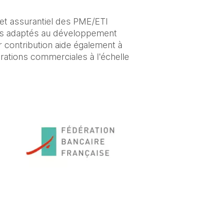
 et assurantiel des PME/ETI 
nts adaptés au développement 
 contribution aide également à 
pérations commerciales à l'échelle 