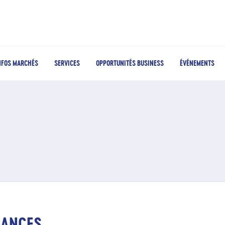
NFOS MARCHÉS
SERVICES
OPPORTUNITÉS BUSINESS
ÉVÉNEMENTS
RANCES