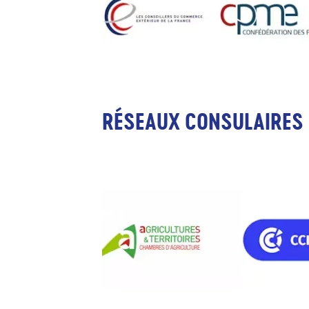
RÉSEAUX CONSULAIRES