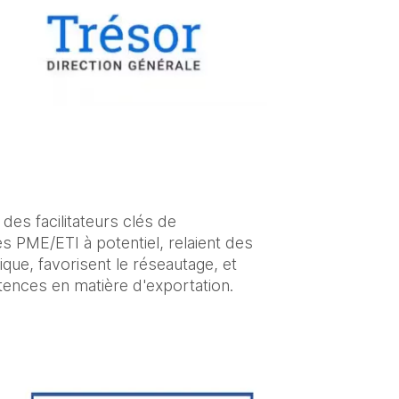
es facilitateurs clés de 
des PME/ETI à potentiel, relaient des 
e, favorisent le réseautage, et 
ences en matière d'exportation.