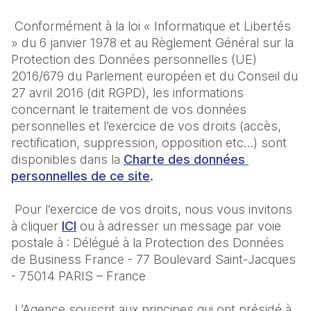
 Conformément à la loi « Informatique et Libertés 
» du 6 janvier 1978 et au Règlement Général sur la 
Protection des Données personnelles (UE) 
2016/679 du Parlement européen et du Conseil du 
27 avril 2016 (dit RGPD), les informations 
concernant le traitement de vos données 
personnelles et l’exercice de vos droits (accès, 
rectification, suppression, opposition etc…) sont 
disponibles dans la 
Charte des données 
personnelles de ce site
.
 Pour l’exercice de vos droits, nous vous invitons 
à cliquer 
ICI
 ou à adresser un message par voie 
postale à : Délégué à la Protection des Données 
de Business France - 77 Boulevard Saint-Jacques 
- 75014 PARIS – France
 L’Agence souscrit aux principes qui ont présidé à 