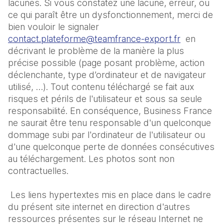
lacunes. Si vous constatez une lacune, erreur, ou 
ce qui paraît être un dysfonctionnement, merci de 
bien vouloir le signaler 
contact.plateforme@teamfrance-export.fr
  en 
décrivant le problème de la manière la plus 
précise possible (page posant problème, action 
déclenchante, type d’ordinateur et de navigateur 
utilisé, …). Tout contenu téléchargé se fait aux 
risques et périls de l'utilisateur et sous sa seule 
responsabilité. En conséquence, Business France 
ne saurait être tenu responsable d'un quelconque 
dommage subi par l'ordinateur de l'utilisateur ou 
d'une quelconque perte de données consécutives 
au téléchargement. Les photos sont non 
contractuelles. 
 Les liens hypertextes mis en place dans le cadre 
du présent site internet en direction d'autres 
ressources présentes sur le réseau Internet ne 