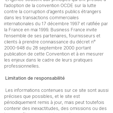
l’adoption de la convention OCDE sur la lutte 
contre la corruption d’agents publics étrangers 
dans les transactions commerciales 
internationales du 17 décembre 1997 et ratifiée par 
la France en mai 1999. Business France invite 
l’ensemble de ses partenaires, fournisseurs et 
clients à prendre connaissance du décret n° 
2000-948 du 28 septembre 2000 portant 
publication de cette Convention et à en mesurer 
les enjeux dans le cadre de leurs pratiques 
professionnelles.
Limitation de responsabilité
Les informations contenues sur ce site sont aussi 
précises que possibles, et le site est 
périodiquement remis à jour, mais peut toutefois 
contenir des inexactitudes, des omissions ou des 