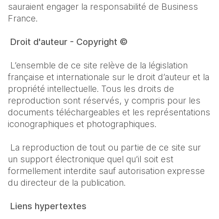
sauraient engager la responsabilité de Business 
France.
Droit d'auteur - Copyright ©
L’ensemble de ce site relève de la législation 
française et internationale sur le droit d’auteur et la 
propriété intellectuelle. Tous les droits de 
reproduction sont réservés, y compris pour les 
documents téléchargeables et les représentations 
iconographiques et photographiques.
 La reproduction de tout ou partie de ce site sur 
un support électronique quel qu’il soit est 
formellement interdite sauf autorisation expresse 
du directeur de la publication.
Liens hypertextes