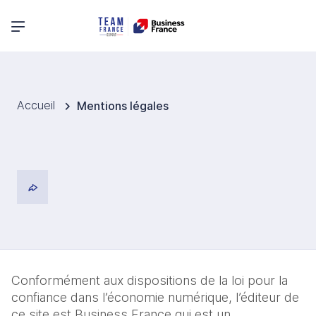
Menu principal
Accueil
Mentions légales
Conformément aux dispositions de la loi pour la 
confiance dans l’économie numérique, l’éditeur de 
ce site est Business France qui est un 