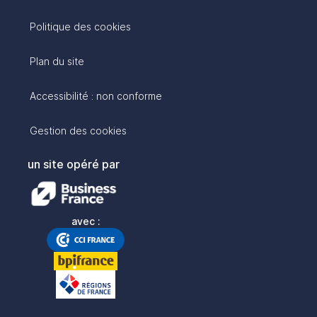
Politique des cookies
Plan du site
Accessibilité : non conforme
Gestion des cookies
un site opéré par
avec :