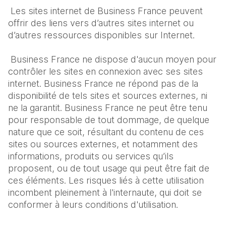
Les sites internet de Business France peuvent 
offrir des liens vers d’autres sites internet ou 
d’autres ressources disponibles sur Internet.
 Business France ne dispose d'aucun moyen pour 
contrôler les sites en connexion avec ses sites 
internet. Business France ne répond pas de la 
disponibilité de tels sites et sources externes, ni 
ne la garantit. Business France ne peut être tenu 
pour responsable de tout dommage, de quelque 
nature que ce soit, résultant du contenu de ces 
sites ou sources externes, et notamment des 
informations, produits ou services qu’ils 
proposent, ou de tout usage qui peut être fait de 
ces éléments. Les risques liés à cette utilisation 
incombent pleinement à l'internaute, qui doit se 
conformer à leurs conditions d'utilisation. 