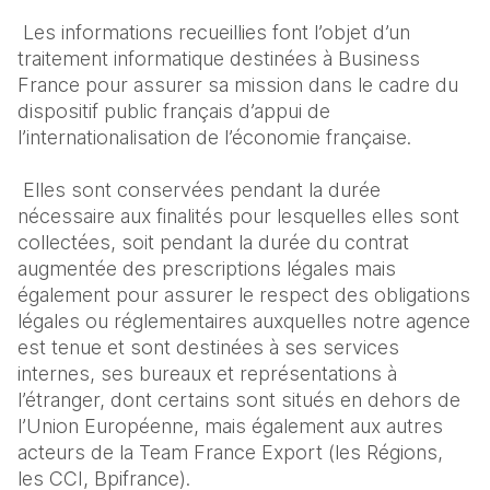
 Les informations recueillies font l’objet d’un 
traitement informatique destinées à Business 
France pour assurer sa mission dans le cadre du 
dispositif public français d’appui de 
l’internationalisation de l’économie française.
 Elles sont conservées pendant la durée 
nécessaire aux finalités pour lesquelles elles sont 
collectées, soit pendant la durée du contrat 
augmentée des prescriptions légales mais 
également pour assurer le respect des obligations 
légales ou réglementaires auxquelles notre agence 
est tenue et sont destinées à ses services 
internes, ses bureaux et représentations à 
l’étranger, dont certains sont situés en dehors de 
l’Union Européenne, mais également aux autres 
acteurs de la Team France Export (les Régions, 
les CCI, Bpifrance).