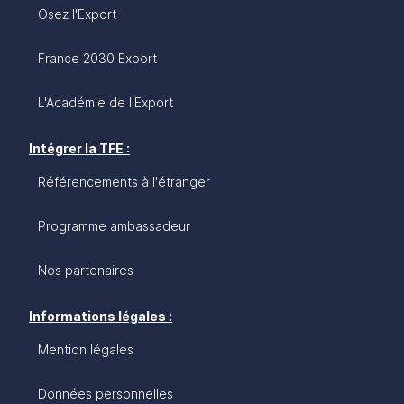
Osez l'Export
France 2030 Export
L'Académie de l'Export
Intégrer la TFE :
Référencements à l'étranger
Programme ambassadeur
Nos partenaires
Informations légales :
Mention légales
Données personnelles