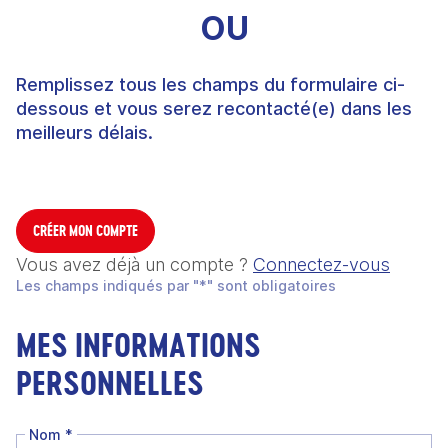
OU
Remplissez tous les champs du formulaire ci-
dessous et vous serez recontacté(e) dans les
meilleurs délais.
CRÉER MON COMPTE
Vous avez déjà un compte ?
Connectez-vous
Les champs indiqués par "*" sont obligatoires
MES INFORMATIONS
PERSONNELLES
Nom
*