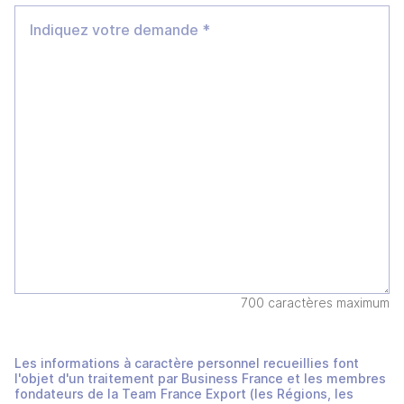
700 caractères maximum
Les informations à caractère personnel recueillies font
l'objet d'un traitement par Business France et les membres
fondateurs de la Team France Export (les Régions, les