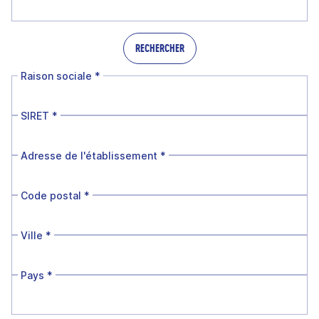
RECHERCHER
Raison sociale
*
SIRET
*
Adresse de l'établissement
*
Code postal
*
Ville
*
Pays
*