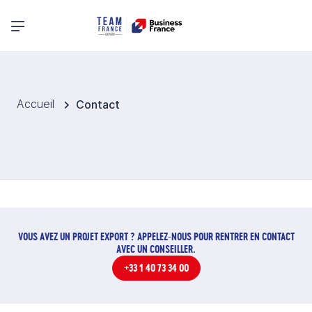
Menu principal
Accueil
Contact
VOUS AVEZ UN PROJET EXPORT ? APPELEZ-NOUS POUR RENTRER EN CONTACT
AVEC UN CONSEILLER.
+33 1 40 73 34 00