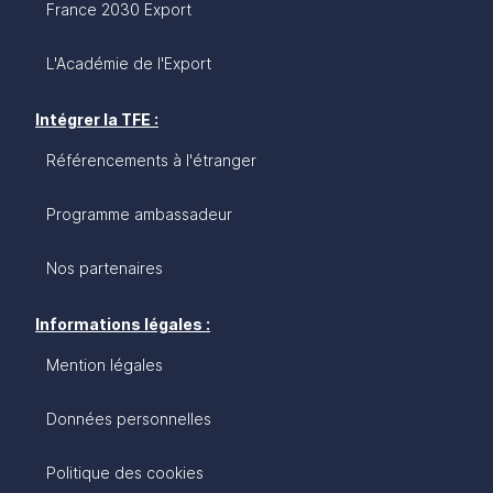
France 2030 Export
L'Académie de l'Export
Intégrer la TFE :
Référencements à l'étranger
Programme ambassadeur
Nos partenaires
Informations légales :
Mention légales
Données personnelles
Politique des cookies