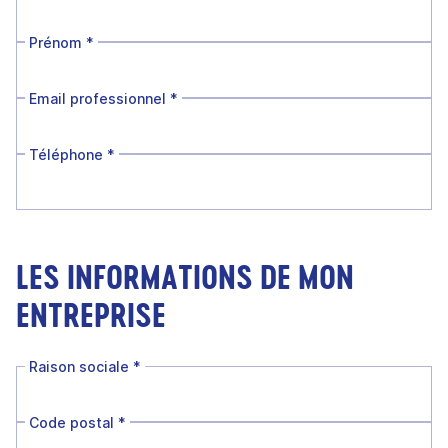
Prénom
*
Email professionnel
*
Téléphone
*
LES INFORMATIONS DE MON
ENTREPRISE
Raison sociale
*
Code postal
*