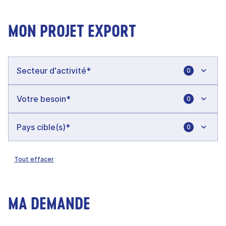
MON PROJET EXPORT
0
0
0
Tout effacer
MA DEMANDE