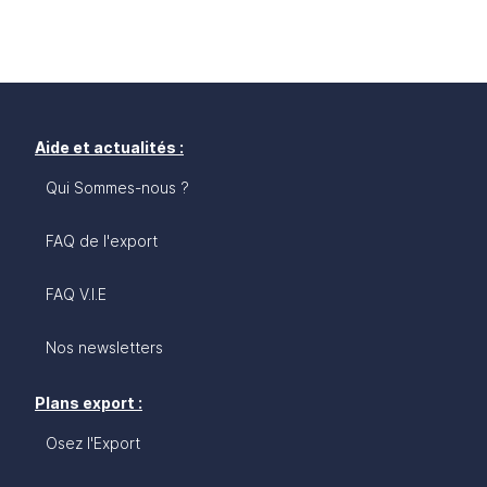
Aide et actualités :
Qui Sommes-nous ?
FAQ de l'export
FAQ V.I.E
Nos newsletters
Plans export :
Osez l'Export