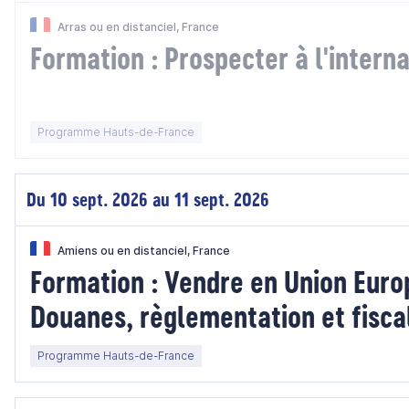
Arras ou en distanciel, France
Formation : Prospecter à l'interna
Programme Hauts-de-France
Du 10 sept. 2026 au 11 sept. 2026
Amiens ou en distanciel, France
Formation : Vendre en Union Euro
Douanes, règlementation et fisca
Programme Hauts-de-France