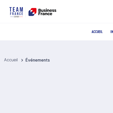
ACCUEIL
I
Accueil
Événements