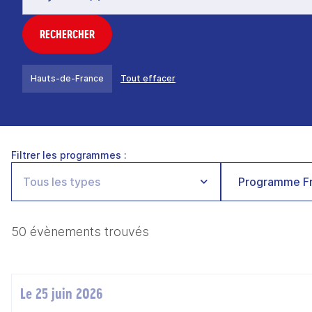
RECHERCHER
Hauts-de-France
Tout effacer
Filtrer les programmes :
Programme Fr
50 évènements trouvés
Le 25 juin 2026