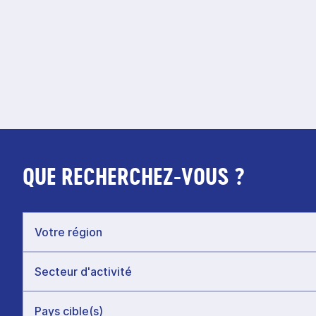
QUE RECHERCHEZ-VOUS ?