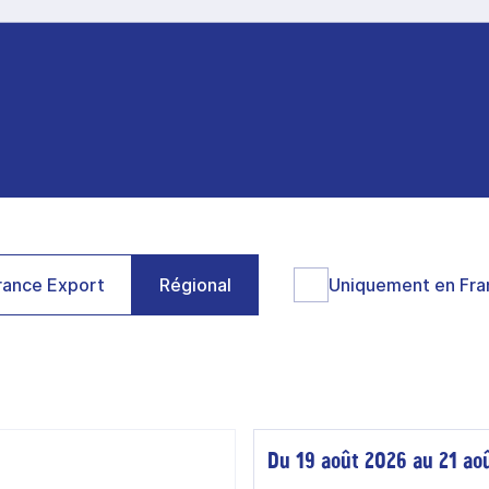
ance Export
Régional
Uniquement en Fra
Du 19 août 2026 au 21 ao