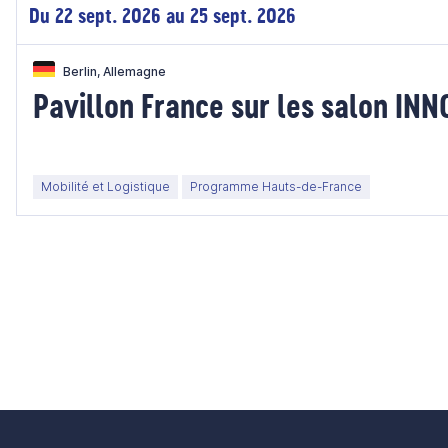
Du 22 sept. 2026 au 25 sept. 2026
Berlin, Allemagne
Pavillon France sur les salon I
Mobilité et Logistique
Programme Hauts-de-France