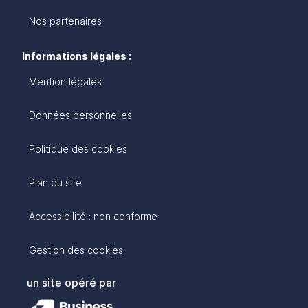
Nos partenaires
Informations légales :
Mention légales
Données personnelles
Politique des cookies
Plan du site
Accessibilité : non conforme
Gestion des cookies
un site opéré par