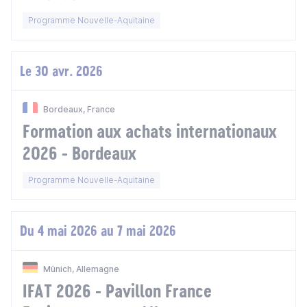
Programme Nouvelle-Aquitaine
Le 30 avr. 2026
Bordeaux, France
Formation aux achats internationaux
2026 - Bordeaux
Programme Nouvelle-Aquitaine
Du 4 mai 2026 au 7 mai 2026
Münich, Allemagne
IFAT 2026 - Pavillon France