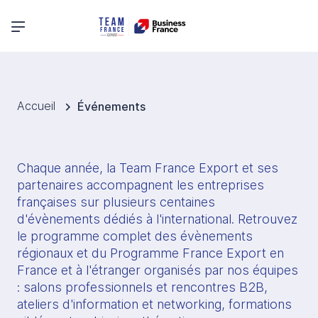
Menu principal
Accueil
Événements
Chaque année, la Team France Export et ses 
partenaires accompagnent les entreprises 
françaises sur plusieurs centaines 
d'évènements dédiés à l'international. Retrouvez 
le programme complet des évènements 
régionaux et du Programme France Export en 
France et à l'étranger organisés par nos équipes 
: salons professionnels et rencontres B2B, 
ateliers d'information et networking, formations 