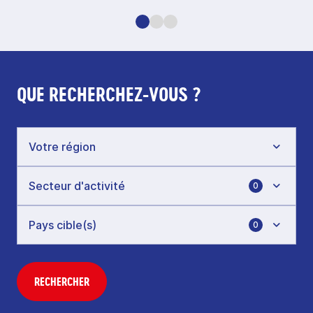
QUE RECHERCHEZ-VOUS ?
0
0
RECHERCHER