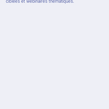
ciblées et webinaires thématiques.