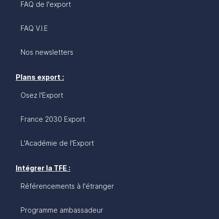
FAQ de l'export
FAQ V.I.E
Nos newsletters
Plans export :
Osez l'Export
France 2030 Export
L'Académie de l'Export
Intégrer la TFE :
Référencements à l'étranger
Programme ambassadeur