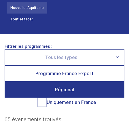
Nouvelle-Aquitaine
Tout effacer
Filtrer les programmes :
Programme France Export
Régional
Uniquement en France
65 évènements trouvés