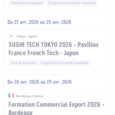
Transition écologique
Programme Nouvelle-Aquitaine
Du 27 avr. 2026 au 29 avr. 2026
Tokyo, Japon
SUSHI TECH TOKYO 2026 - Pavillon
France French Tech - Japon
Tech et Services
Programme Nouvelle-Aquitaine
Du 28 avr. 2026 au 29 avr. 2026
Bordeaux, France
Formation Commercial Export 2026 -
Bordeaux