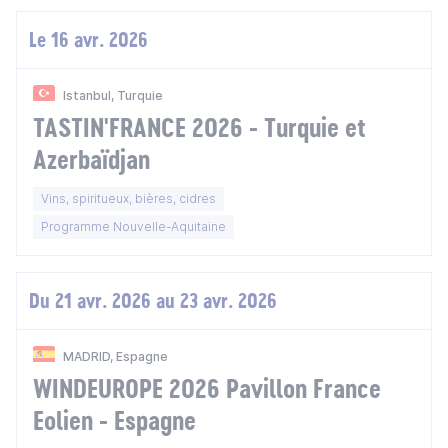
Le 16 avr. 2026
Istanbul, Turquie
TASTIN'FRANCE 2026 - Turquie et
Azerbaïdjan
Vins, spiritueux, bières, cidres
Programme Nouvelle-Aquitaine
Du 21 avr. 2026 au 23 avr. 2026
MADRID, Espagne
WINDEUROPE 2026 Pavillon France
Eolien - Espagne