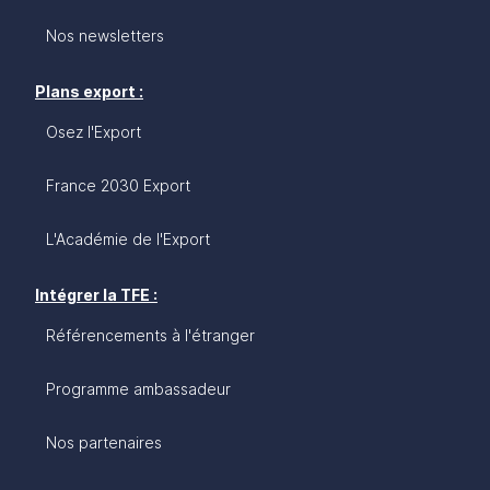
Nos newsletters
Plans export :
Osez l'Export
France 2030 Export
L'Académie de l'Export
Intégrer la TFE :
Référencements à l'étranger
Programme ambassadeur
Nos partenaires