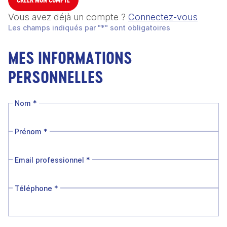
Vous avez déjà un compte ?
Connectez-vous
Les champs indiqués par "*" sont obligatoires
MES INFORMATIONS
PERSONNELLES
Nom
*
Prénom
*
Email professionnel
*
Téléphone
*