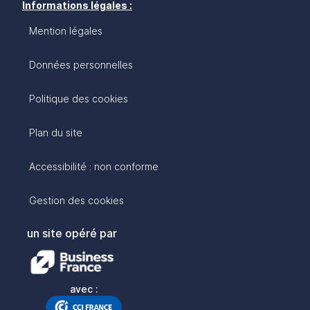
Informations légales :
Mention légales
Données personnelles
Politique des cookies
Plan du site
Accessibilité : non conforme
Gestion des cookies
un site opéré par
avec :