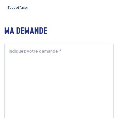
Tout effacer
MA DEMANDE