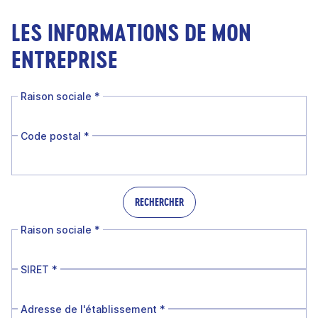
LES INFORMATIONS DE MON
ENTREPRISE
Raison sociale
*
Code postal
*
RECHERCHER
Raison sociale
*
SIRET
*
Adresse de l'établissement
*