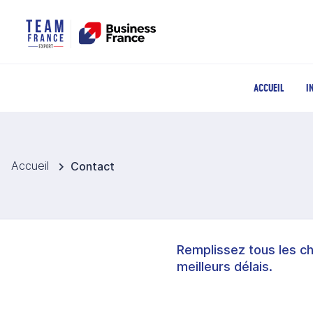
ACCUEIL
I
Accueil
Contact
Remplissez tous les c
meilleurs délais.