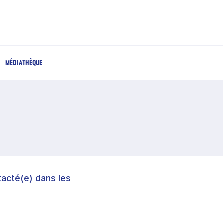
MÉDIATHÈQUE
acté(e) dans les