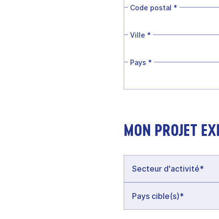
Code postal
*
Ville
*
Pays
*
MON PROJET EX