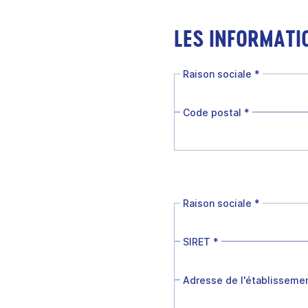
LES INFORMATI
Raison sociale
*
Code postal
*
Raison sociale
*
SIRET
*
Adresse de l'établisseme