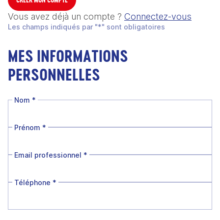
Vous avez déjà un compte ?
Connectez-vous
Les champs indiqués par "*" sont obligatoires
MES INFORMATIONS
PERSONNELLES
Nom
*
Prénom
*
Email professionnel
*
Téléphone
*