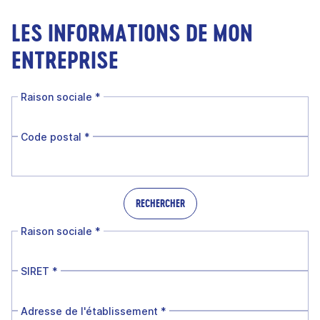
LES INFORMATIONS DE MON
ENTREPRISE
Raison sociale
*
Code postal
*
RECHERCHER
Raison sociale
*
SIRET
*
Adresse de l'établissement
*