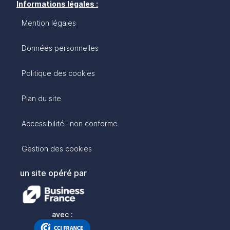
Informations légales :
Mention légales
Données personnelles
Politique des cookies
Plan du site
Accessibilité : non conforme
Gestion des cookies
un site opéré par
avec :