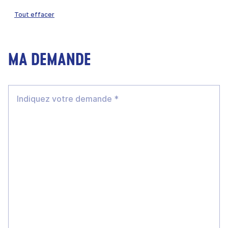
Tout effacer
MA DEMANDE