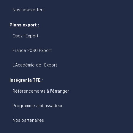
Nos newsletters
Plans export :
Osez l'Export
France 2030 Export
L'Académie de l'Export
Intégrer la TFE :
Référencements à l'étranger
Programme ambassadeur
Nos partenaires