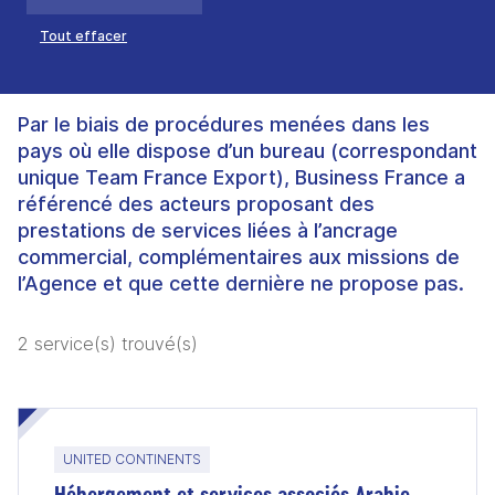
Tout effacer
Par le biais de procédures menées dans les
pays où elle dispose d’un bureau (correspondant
unique Team France Export), Business France a
référencé des acteurs proposant des
prestations de services liées à l’ancrage
commercial, complémentaires aux missions de
l’Agence et que cette dernière ne propose pas.
2 service(s) trouvé(s)
UNITED CONTINENTS
Hébergement et services associés Arabie