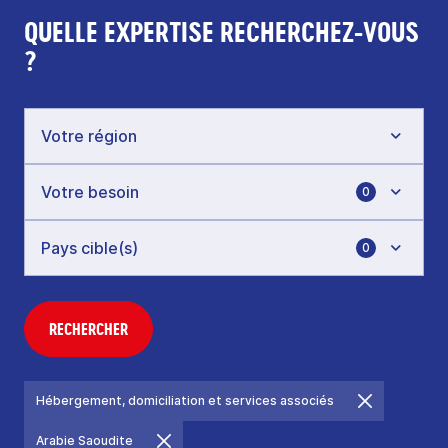
QUELLE EXPERTISE RECHERCHEZ-VOUS
?
0
0
RECHERCHER
Hébergement, domiciliation et services associés
Arabie Saoudite