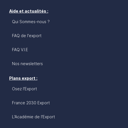
Aide et actualités :
Qui Sommes-nous ?
FAQ de l'export
FAQ V.I.E
Nos newsletters
Plans export :
Osez l'Export
France 2030 Export
L'Académie de l'Export