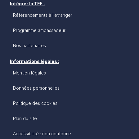
Intégrer la TFE :
Référencements à l'étranger
Programme ambassadeur
Nos partenaires
Informations légales :
Mention légales
Données personnelles
Politique des cookies
Plan du site
Accessibilité : non conforme