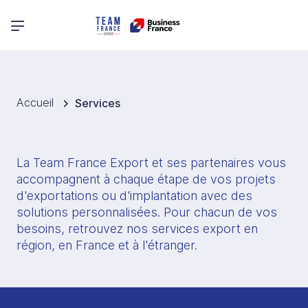
Menu principal
Accueil
Services
La Team France Export et ses partenaires vous 
accompagnent à chaque étape de vos projets 
d'exportations ou d'implantation avec des 
solutions personnalisées. Pour chacun de vos 
besoins, retrouvez nos services export en 
région, en France et à l'étranger. 