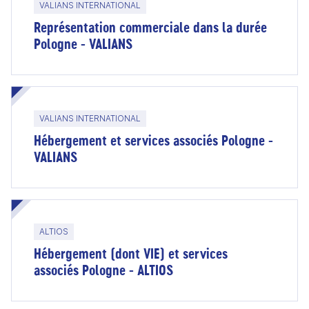
VALIANS INTERNATIONAL
Représentation commerciale dans la durée
Pologne - VALIANS
VALIANS INTERNATIONAL
Hébergement et services associés Pologne -
VALIANS
ALTIOS
Hébergement (dont VIE) et services
associés Pologne - ALTIOS