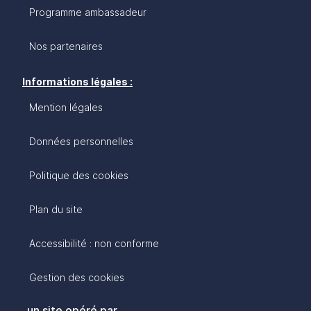
Programme ambassadeur
Nos partenaires
Informations légales :
Mention légales
Données personnelles
Politique des cookies
Plan du site
Accessibilité : non conforme
Gestion des cookies
un site opéré par