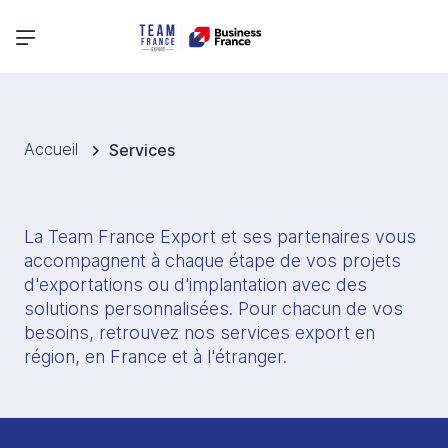
Menu principal
Accueil
Services
La Team France Export et ses partenaires vous 
accompagnent à chaque étape de vos projets 
d'exportations ou d'implantation avec des 
solutions personnalisées. Pour chacun de vos 
besoins, retrouvez nos services export en 
région, en France et à l'étranger. 