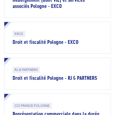
associés Pologne - EXCO
EXCO
Droit et fiscalité Pologne - EXCO
RJ & PARTNERS
Droit et fiscalité Pologne - RJ & PARTNERS
CCI FRANCE POLOGNE
Représentation commerciale dans la durée