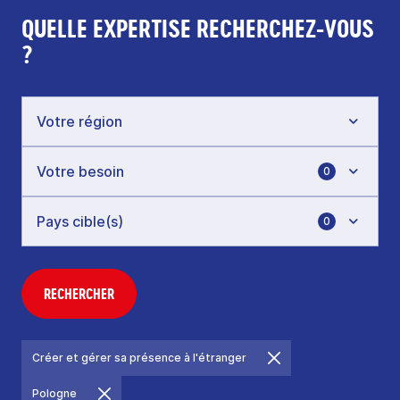
QUELLE EXPERTISE RECHERCHEZ-VOUS
?
0
0
RECHERCHER
Créer et gérer sa présence à l'étranger
Pologne