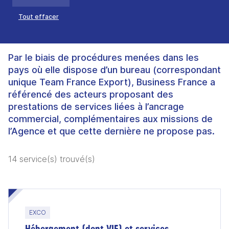
Tout effacer
Par le biais de procédures menées dans les
pays où elle dispose d’un bureau (correspondant
unique Team France Export), Business France a
référencé des acteurs proposant des
prestations de services liées à l’ancrage
commercial, complémentaires aux missions de
l’Agence et que cette dernière ne propose pas.
14 service(s) trouvé(s)
EXCO
Hébergement (dont VIE) et services