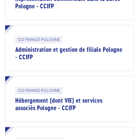
Pologne - CCIFP
CCI FRANCE POLOGNE
Administration et gestion de filiale Pologne
- CCIFP
CCI FRANCE POLOGNE
Hébergement (dont VIE) et services
associés Pologne - CCIFP