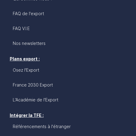
FAQ de l'export
FAQ V.I.E
Nos newsletters
Plans export :
Osez l'Export
France 2030 Export
L'Académie de l'Export
Intégrer la TFE :
Référencements à l'étranger