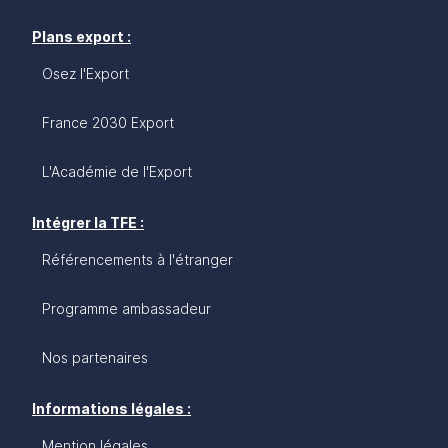
Plans export :
Osez l'Export
France 2030 Export
L'Académie de l'Export
Intégrer la TFE :
Référencements à l'étranger
Programme ambassadeur
Nos partenaires
Informations légales :
Mention légales