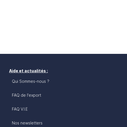
Aide et actualités :
Qui Sommes-nous ?
FAQ de l'export
FAQ V.I.E
Nos newsletters