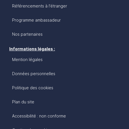
Référencements à l'étranger
Programme ambassadeur
Nos partenaires
Informations légales :
Mention légales
Données personnelles
Politique des cookies
Plan du site
Accessibilité : non conforme