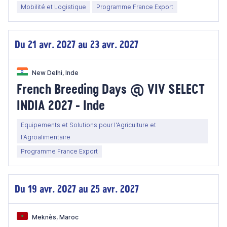
Mobilité et Logistique
Programme France Export
Du 21 avr. 2027 au 23 avr. 2027
New Delhi, Inde
French Breeding Days @ VIV SELECT
INDIA 2027 - Inde
Equipements et Solutions pour l'Agriculture et
l'Agroalimentaire
Programme France Export
Du 19 avr. 2027 au 25 avr. 2027
Meknès, Maroc