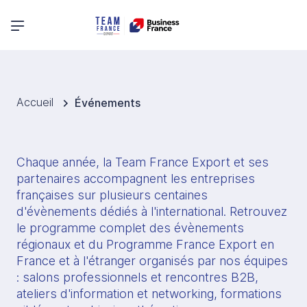
Menu principal
Accueil
Événements
Chaque année, la Team France Export et ses 
partenaires accompagnent les entreprises 
françaises sur plusieurs centaines 
d'évènements dédiés à l'international. Retrouvez 
le programme complet des évènements 
régionaux et du Programme France Export en 
France et à l'étranger organisés par nos équipes 
: salons professionnels et rencontres B2B, 
ateliers d'information et networking, formations 