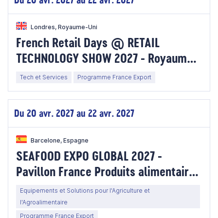
Londres, Royaume-Uni
French Retail Days @ RETAIL
TECHNOLOGY SHOW 2027 - Royaume-
Uni
Tech et Services
Programme France Export
Du 20 avr. 2027 au 22 avr. 2027
Barcelone, Espagne
SEAFOOD EXPO GLOBAL 2027 -
Pavillon France Produits alimentaires
- Espagne
Equipements et Solutions pour l'Agriculture et
l'Agroalimentaire
Programme France Export