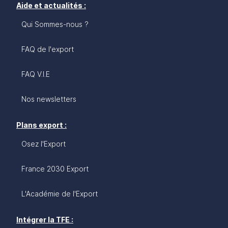
Aide et actualités :
Qui Sommes-nous ?
FAQ de l'export
FAQ V.I.E
Nos newsletters
Plans export :
Osez l'Export
France 2030 Export
L'Académie de l'Export
Intégrer la TFE :