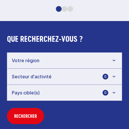
QUE RECHERCHEZ-VOUS ?
0
0
RECHERCHER