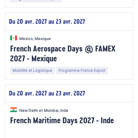
Du 20 avr. 2027 au 23 avr. 2027
Mexico, Mexique
French Aerospace Days @ FAMEX
2027 - Mexique
Mobilité et Logistique
Programme France Export
Du 20 avr. 2027 au 23 avr. 2027
New Delhi et Mumbai, Inde
French Maritime Days 2027 - Inde