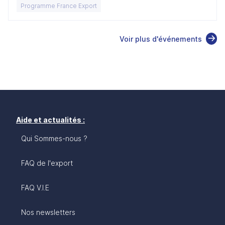
Programme France Export
Voir plus d'événements
Aide et actualités :
Qui Sommes-nous ?
FAQ de l'export
FAQ V.I.E
Nos newsletters