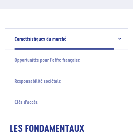
Caractéristiques du marché
Opportunités pour l'offre française
Responsabilité sociétale
Clés d'accès
LES FONDAMENTAUX