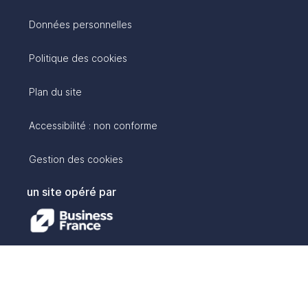
Données personnelles
Politique des cookies
Plan du site
Accessibilité : non conforme
Gestion des cookies
un site opéré par
avec :