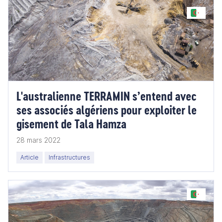
L'australienne TERRAMIN s’entend avec
ses associés algériens pour exploiter le
gisement de Tala Hamza
28 mars 2022
Article
Infrastructures