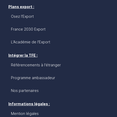
Plans export :
Osez l'Export
France 2030 Export
L'Académie de l'Export
Intégrer la TFE :
Référencements à l'étranger
Programme ambassadeur
Nos partenaires
Informations légales :
Mention légales