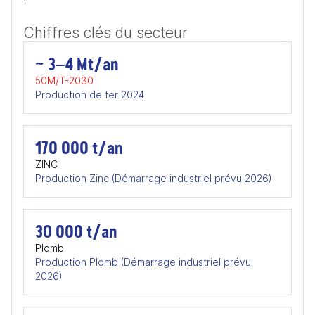
Chiffres clés du secteur
~ 3–4 Mt/an
50M/T-2030
Production de fer 2024
170 000 t/an
ZINC
Production Zinc (Démarrage industriel prévu 2026)
30 000 t/an
Plomb
Production Plomb (Démarrage industriel prévu
2026)