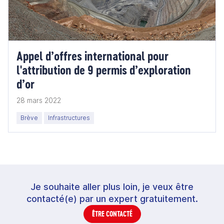
Appel d’offres international pour
l'attribution de 9 permis d’exploration
d’or
28 mars 2022
Brève
Infrastructures
Je souhaite aller plus loin, je veux être
contacté(e) par un expert gratuitement.
ÊTRE CONTACTÉ