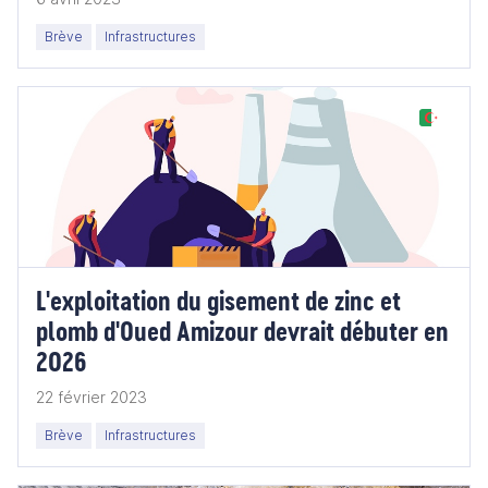
Brève
Infrastructures
L'exploitation du gisement de zinc et
plomb d'Oued Amizour devrait débuter en
2026
22 février 2023
Brève
Infrastructures