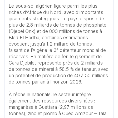
Le sous-sol algérien figure parmi les plus 
riches d’Afrique du Nord, avec d’importants 
gisements stratégiques. Le pays dispose de 
plus de 2,8 milliards de tonnes de phosphate 
(Djebel Onk) et de 800 millions de tonnes à 
Bled El Hadba, certaines estimations 
évoquent jusqu’à 1,2 milliard de tonnes , 
faisant de l’Algérie le 3ᵉ détenteur mondial de 
réserves. En matière de fer, le gisement de 
Gara Djebilet représente près de 2 milliards 
de tonnes de minerai à 58,5 % de teneur, avec 
un potentiel de production de 40 à 50 millions 
de tonnes par an à l’horizon 2026.

À l’échelle nationale, le secteur intègre 
également des ressources diversifiées : 
manganèse à Guettara (2,97 millions de 
tonnes), zinc et plomb à Oued Amizour – Tala 