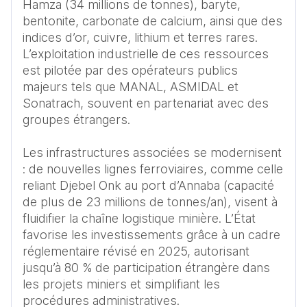
Hamza (34 millions de tonnes), baryte, 
bentonite, carbonate de calcium, ainsi que des 
indices d’or, cuivre, lithium et terres rares. 
L’exploitation industrielle de ces ressources 
est pilotée par des opérateurs publics 
majeurs tels que MANAL, ASMIDAL et 
Sonatrach, souvent en partenariat avec des 
groupes étrangers.

Les infrastructures associées se modernisent 
: de nouvelles lignes ferroviaires, comme celle 
reliant Djebel Onk au port d’Annaba (capacité 
de plus de 23 millions de tonnes/an), visent à 
fluidifier la chaîne logistique minière. L’État 
favorise les investissements grâce à un cadre 
réglementaire révisé en 2025, autorisant 
jusqu’à 80 % de participation étrangère dans 
les projets miniers et simplifiant les 
procédures administratives.