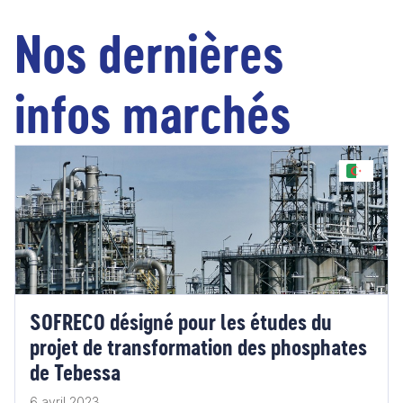
Nos dernières
infos marchés
SOFRECO désigné pour les études du
projet de transformation des phosphates
de Tebessa
6 avril 2023