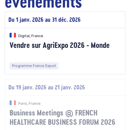
évènements
Du 1 janv. 2026 au 31 déc. 2026
Digital, France
Vendre sur AgriExpo 2026 - Monde
Programme France Export
Du 19 janv. 2026 au 21 janv. 2026
Paris, France
Business Meetings @ FRENCH
HEALTHCARE BUSINESS FORUM 2026