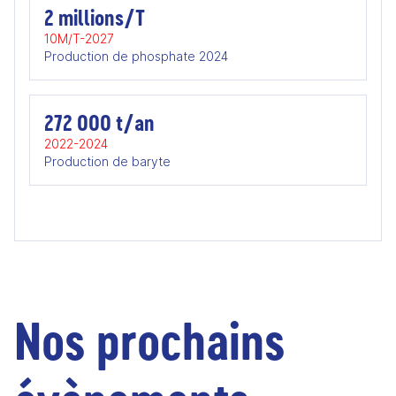
2 millions/T
10M/T-2027
Production de phosphate 2024
272 000 t/an
2022-2024
Production de baryte
Nos prochains