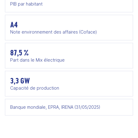
PIB par habitant
A4
Note environnement des affaires (Coface)
87,5 %
Part dans le Mix électrique
3,3 GW
Capacité de production
Banque mondiale, EPRA, IRENA (31/05/2025)