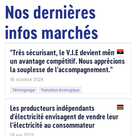
Nos dernières
infos marchés
"Très sécurisant, le V.I.E devient même
un avantage compétitif. Nous apprécions
la souplesse de l'accompagnement."
16 octobre 2024
Témoignage
Transition écologique
Les producteurs indépendants
d'électricité envisagent de vendre leur
l'électricité au consommateur
19 juin 2023