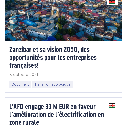
Zanzibar et sa vision 2050, des
opportunités pour les entreprises
françaises!
8 octobre 2021
Document
Transition écologique
L’AFD engage 33 M EUR en faveur
l’amélioration de l’électrification en
zone rurale