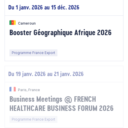
Du 1 janv. 2026 au 15 déc. 2026
Cameroun
Booster Géographique Afrique 2026
Programme France Export
Du 19 janv. 2026 au 21 janv. 2026
Paris, France
Business Meetings @ FRENCH
HEALTHCARE BUSINESS FORUM 2026
Programme France Export