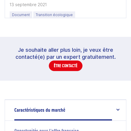
13 septembre 2021
Document
Transition écologique
Je souhaite aller plus loin, je veux être
contacté(e) par un expert gratuitement.
ÊTRE CONTACTÉ
Caractéristiques du marché
Opportunités pour l'offre française