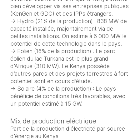
bien développer via ses entreprises publiques 
(KenGen et GDC) et des IPPs étrangers.

-> Hydro (21% de la production) : 838 MW de 
capacité installée, majoritairement via de 
petites installations. On estime à 6 000 MW le 
potentiel de cette technologie dans le pays.

-> Eolien (16% de la production) : Le parc 
éolien du lac Turkana est le plus grand 
d’Afrique (310 MW). Le Kenya possède 
d’autres parcs et des projets terrestres à fort 
potentiel sont en cours d’étude.

-> Solaire (4% de la production) : Le pays 
bénéficie de conditions très favorables, avec 
Mix de production eléctrique
Part de la production d'électricité par source
d'énergie au Kenya