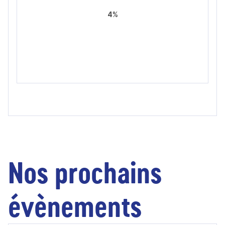
4%
Nos prochains
évènements