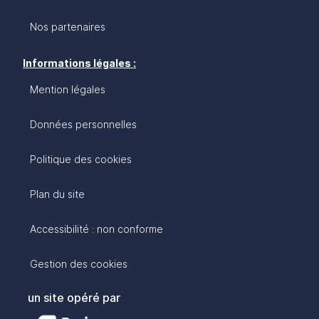
comme une évidence.
Nos partenaires
Informations légales :
Mention légales
Données personnelles
Politique des cookies
Plan du site
Accessibilité : non conforme
Gestion des cookies
un site opéré par