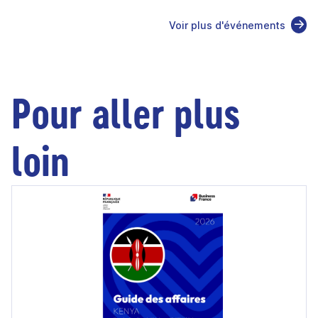
Voir plus d'événements
Pour aller plus
loin