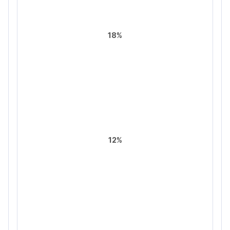
18%
12%