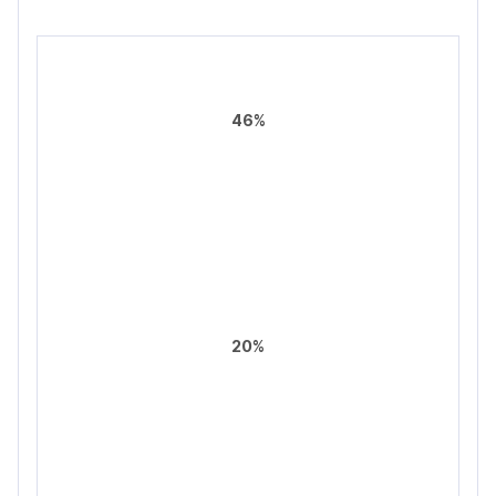
46%
20%