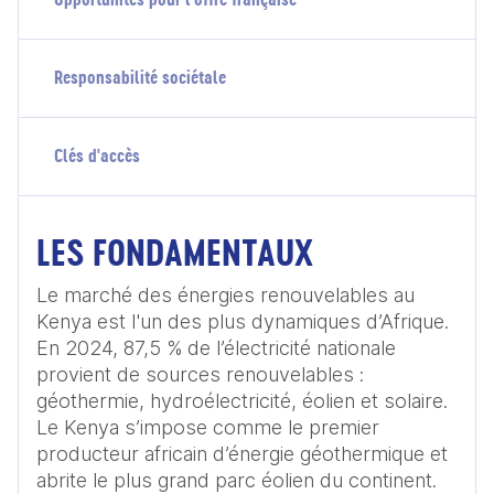
Responsabilité sociétale
Clés d'accès
LES FONDAMENTAUX
Le marché des énergies renouvelables au 
Kenya est l'un des plus dynamiques d’Afrique. 
En 2024, 87,5 % de l’électricité nationale 
provient de sources renouvelables : 
géothermie, hydroélectricité, éolien et solaire. 
Le Kenya s’impose comme le premier 
producteur africain d’énergie géothermique et 
abrite le plus grand parc éolien du continent. 