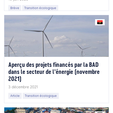
Brève
Transition écologique
Aperçu des projets financés par la BAD
dans le secteur de l’énergie (novembre
2021)
3 décembre 2021
Article
Transition écologique