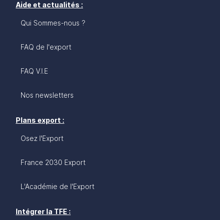
Aide et actualités :
Qui Sommes-nous ?
FAQ de l'export
FAQ V.I.E
Nos newsletters
Plans export :
Osez l'Export
France 2030 Export
L'Académie de l'Export
Intégrer la TFE :