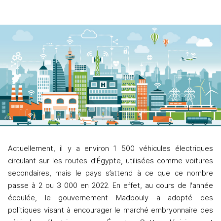
Actuellement, il y a environ 1 500 véhicules électriques 
circulant sur les routes d'Égypte, utilisées comme voitures 
secondaires, mais le pays s’attend à ce que ce nombre 
passe à 2 ou 3 000 en 2022. En effet, au cours de l'année 
écoulée, le gouvernement Madbouly a adopté des 
politiques visant à encourager le marché embryonnaire des 