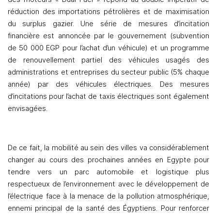
réduction des importations pétrolières et de maximisation 
du surplus gazier. Une série de mesures d’incitation 
financière est annoncée par le gouvernement (subvention 
de 50 000 EGP pour l’achat d’un véhicule) et un programme 
de renouvellement partiel des véhicules usagés des 
administrations et entreprises du secteur public (5% chaque 
année) par des véhicules électriques. Des mesures 
d’incitations pour l’achat de taxis électriques sont également 
envisagées.
De ce fait, la mobilité au sein des villes va considérablement 
changer au cours des prochaines années en Egypte pour 
tendre vers un parc automobile et logistique plus 
respectueux de l’environnement avec le développement de 
l’électrique face à la menace de la pollution atmosphérique, 
ennemi principal de la santé des Égyptiens. Pour renforcer 