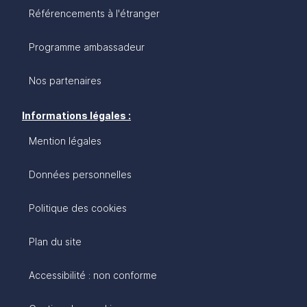
Référencements à l'étranger
Programme ambassadeur
Nos partenaires
Informations légales :
Mention légales
Données personnelles
Politique des cookies
Plan du site
Accessibilité : non conforme