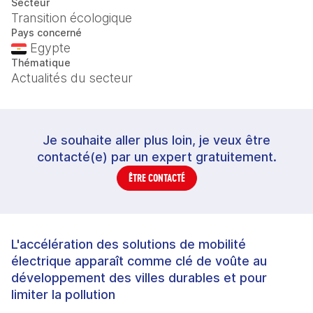
Secteur
Transition écologique
Pays concerné
Egypte
Thématique
Actualités du secteur
Je souhaite aller plus loin, je veux être
contacté(e) par un expert gratuitement.
ÊTRE CONTACTÉ
L'accélération des solutions de mobilité
électrique apparaît comme clé de voûte au
développement des villes durables et pour
limiter la pollution