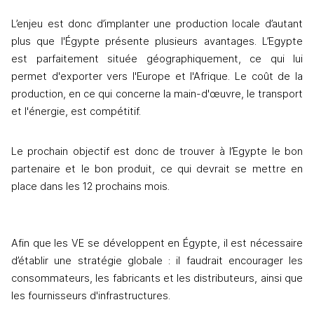
L’enjeu est donc d’implanter une production locale d’autant 
plus que l'Égypte présente plusieurs avantages. L’Egypte 
est parfaitement située géographiquement, ce qui lui 
permet d'exporter vers l'Europe et l'Afrique. Le coût de la 
production, en ce qui concerne la main-d'œuvre, le transport 
et l'énergie, est compétitif.
Le prochain objectif est donc de trouver à l’Egypte le bon 
partenaire et le bon produit, ce qui devrait se mettre en 
place dans les 12 prochains mois.
Afin que les VE se développent en Égypte, il est nécessaire 
d’établir une stratégie globale : il faudrait encourager les 
consommateurs, les fabricants et les distributeurs, ainsi que 
les fournisseurs d'infrastructures.  