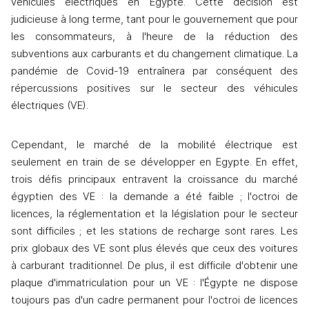
véhicules électriques en Égypte. Cette décision est 
judicieuse à long terme, tant pour le gouvernement que pour 
les consommateurs, à l'heure de la réduction des 
subventions aux carburants et du changement climatique. La 
pandémie de Covid-19 entraînera par conséquent des 
répercussions positives sur le secteur des véhicules 
électriques (VE).
Cependant, le marché de la mobilité électrique est 
seulement en train de se développer en Egypte. En effet, 
trois défis principaux entravent la croissance du marché 
égyptien des VE : la demande a été faible ; l'octroi de 
licences, la réglementation et la législation pour le secteur 
sont difficiles ; et les stations de recharge sont rares. Les 
prix globaux des VE sont plus élevés que ceux des voitures 
à carburant traditionnel. De plus, il est difficile d'obtenir une 
plaque d'immatriculation pour un VE : l'Égypte ne dispose 
toujours pas d'un cadre permanent pour l'octroi de licences 