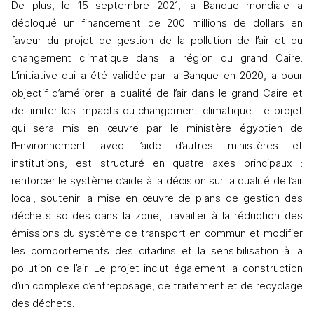
De plus, 
le 15 septembre 2021, la Banque mondiale a 
débloqué un financement de 200 millions de dollars en 
faveur du projet de gestion de la pollution de l’air et du 
changement climatique dans la région du grand Caire. 
L’initiative qui a été validée par la Banque en 2020, a pour 
objectif d’améliorer la qualité de l’air dans le grand Caire et 
de limiter les impacts du changement climatique. Le projet 
qui sera mis en œuvre par le ministère égyptien de 
l’Environnement avec l’aide d’autres ministères et 
institutions, est structuré en quatre axes principaux : 
renforcer le système d’aide à la décision sur la qualité de l’air 
local, soutenir la mise en œuvre de plans de gestion des 
déchets solides dans la zone, travailler à la réduction des 
émissions du système de transport en commun et modifier 
les comportements des citadins et la sensibilisation à la 
pollution de l’air. Le projet inclut également la construction 
d’un complexe d’entreposage, de traitement et de recyclage 
des déchets.