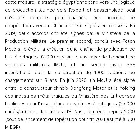
cette mesure, la stratégie égyptienne tend vers une logique 
de production tournée vers l’export et d’assemblage local 
créatrice d’emplois peu qualifiés. Des accords de 
coopération avec la Chine ont été signés en ce sens. En 
2019, deux accords ont été signés par le Ministère de la 
Production Militaire. Le premier accord, conclu avec Foton 
Motors, prévoit la création d’une chaîne de production de 
bus électriques (2 000 bus sur 4 ans) avec le fabricant de 
véhicules militaires IMUT, et un second avec SSE 
international pour la construction de 1000 stations de 
chargements sur 3 ans. En juin 2020, un MoU a été signé 
entre le constructeur chinois Dongfeng Motor et la holding 
des industries métallurgiques du Ministère des Entreprises 
Publiques pour l’assemblage de voitures électriques (25 000 
unités/an) dans les usines d’El Nasr, fermées depuis 2009 
(coût de lancement de l’opération pour 
fin 2021 estimé à 500 
M EGP).