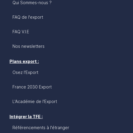
Qui Sommes-nous ?
FAQ de l'export
FAQ V.I.E
Nos newsletters
Plans export :
Osez l'Export
France 2030 Export
L'Académie de l'Export
Intégrer la TFE :
Référencements à l'étranger