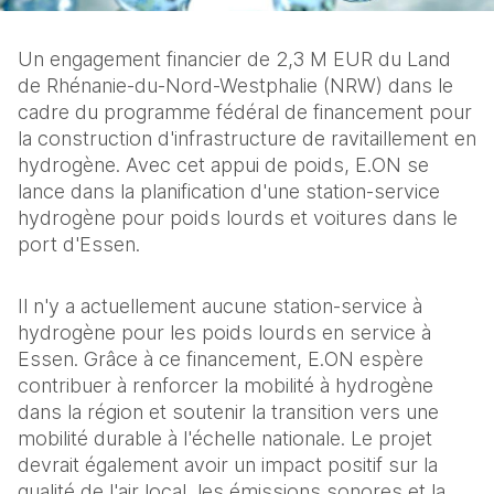
Un engagement financier de 2,3 M EUR du Land 
de Rhénanie-du-Nord-Westphalie (NRW) dans le 
cadre du programme fédéral de financement pour 
la construction d'infrastructure de ravitaillement en 
hydrogène. Avec cet appui de poids, E.ON se 
lance dans la planification d'une station-service 
hydrogène pour poids lourds et voitures dans le 
port d'Essen. 
Il n'y a actuellement aucune station-service à 
hydrogène pour les poids lourds en service à 
Essen. Grâce à ce financement, E.ON espère 
contribuer à renforcer la mobilité à hydrogène 
dans la région et soutenir la transition vers une 
mobilité durable à l'échelle nationale. Le projet 
devrait également avoir un impact positif sur la 
qualité de l'air local, les émissions sonores et la 