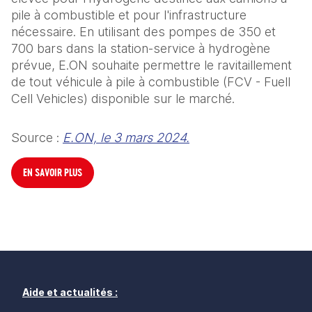
pile à combustible et pour l'infrastructure 
nécessaire. En utilisant des pompes de 350 et 
700 bars dans la station-service à hydrogène 
prévue, E.ON souhaite permettre le ravitaillement 
de tout véhicule à pile à combustible (FCV - Fuell 
Cell Vehicles) disponible sur le marché.
Source : 
E.ON, le 3 mars 2024.
EN SAVOIR PLUS
Aide et actualités :