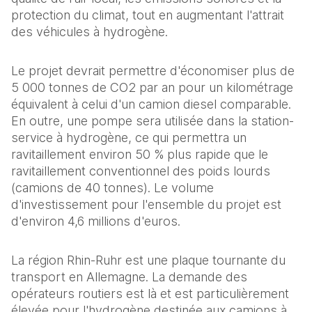
protection du climat, tout en augmentant l'attrait 
des véhicules à hydrogène.
Le projet devrait permettre d'économiser plus de 
5 000 tonnes de CO2 par an pour un kilométrage 
équivalent à celui d'un camion diesel comparable. 
En outre, une pompe sera utilisée dans la station-
service à hydrogène, ce qui permettra un 
ravitaillement environ 50 % plus rapide que le 
ravitaillement conventionnel des poids lourds 
(camions de 40 tonnes). Le volume 
d'investissement pour l'ensemble du projet est 
d'environ 4,6 millions d'euros.
La région Rhin-Ruhr est une plaque tournante du 
transport en Allemagne. La demande des 
opérateurs routiers est là et est particulièrement 
élevée pour l'hydrogène destinée aux camions à 