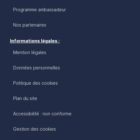
Programme ambassadeur
Nos partenaires
Informations légales :
Mention légales
Données personnelles
Politique des cookies
Plan du site
Accessibilité : non conforme
Gestion des cookies