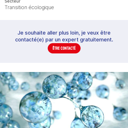
Secteur
Transition écologique
Je souhaite aller plus loin, je veux être
contacté(e) par un expert gratuitement.
ÊTRE CONTACTÉ