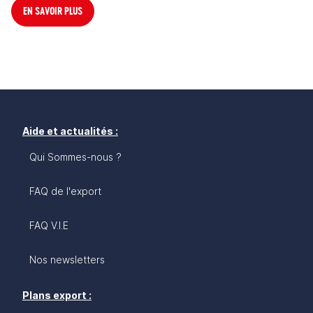
EN SAVOIR PLUS
Aide et actualités :
Qui Sommes-nous ?
FAQ de l'export
FAQ V.I.E
Nos newsletters
Plans export :