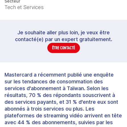
Secteur
Tech et Services
Je souhaite aller plus loin, je veux être
contacté(e) par un expert gratuitement.
ÊTRE CONTACTÉ
Mastercard a récemment publié une enquête
sur les tendances de consommation des
services d'abonnement à Taïwan. Selon les
résultats, 70 % des répondants souscrivent à
des services payants, et 31 % d'entre eux sont
abonnés à trois services ou plus. Les
plateformes de streaming vidéo arrivent en tête
avec 44 % des abonnements, suivies par les