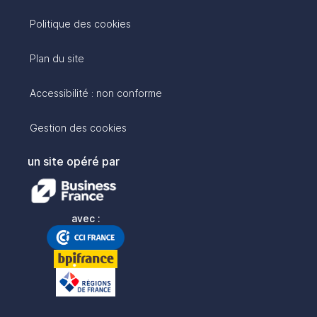
Politique des cookies
Plan du site
Accessibilité : non conforme
Gestion des cookies
un site opéré par
avec :