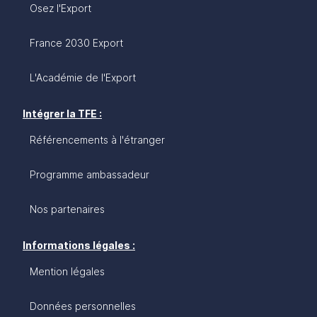
Osez l'Export
France 2030 Export
L'Académie de l'Export
Intégrer la TFE :
Référencements à l'étranger
Programme ambassadeur
Nos partenaires
Informations légales :
Mention légales
Données personnelles