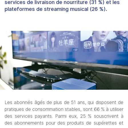
services de livraison de nourriture (31 %) et les
plateformes de streaming musical (26 %).
Les abonnés âgés de plus de 51 ans, qui disposent de 
pratiques de consommation stables, sont 66 % à utiliser 
des services payants. Parmi eux, 25 % souscrivent à 
des abonnements pour des produits de supérettes et 