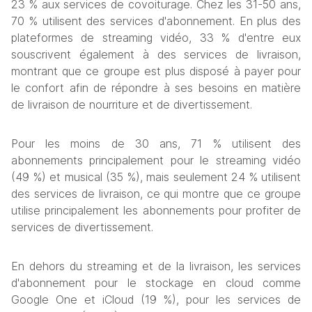
23 % aux services de covoiturage. Chez les 31-50 ans, 
70 % utilisent des services d'abonnement. En plus des 
plateformes de streaming vidéo, 33 % d'entre eux 
souscrivent également à des services de livraison, 
montrant que ce groupe est plus disposé à payer pour 
le confort afin de répondre à ses besoins en matière 
de livraison de nourriture et de divertissement.
Pour les moins de 30 ans, 71 % utilisent des 
abonnements principalement pour le streaming vidéo 
(49 %) et musical (35 %), mais seulement 24 % utilisent 
des services de livraison, ce qui montre que ce groupe 
utilise principalement les abonnements pour profiter de 
services de divertissement.
En dehors du streaming et de la livraison, les services 
d'abonnement pour le stockage en cloud comme 
Google One et iCloud (19 %), pour les services de 