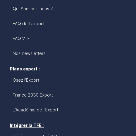
Qui Sommes-nous ?
FAQ de l'export
FAQ V.I.E
Nos newsletters
Plans export :
Osez l'Export
France 2030 Export
L'Académie de l'Export
Intégrer la TFE :