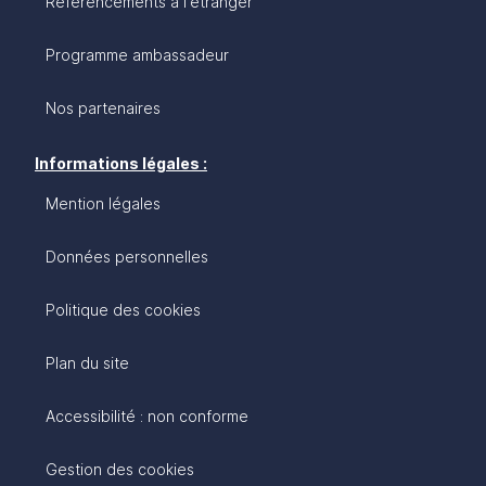
Référencements à l'étranger
Programme ambassadeur
Nos partenaires
Informations légales :
Mention légales
Données personnelles
Politique des cookies
Plan du site
Accessibilité : non conforme
Gestion des cookies