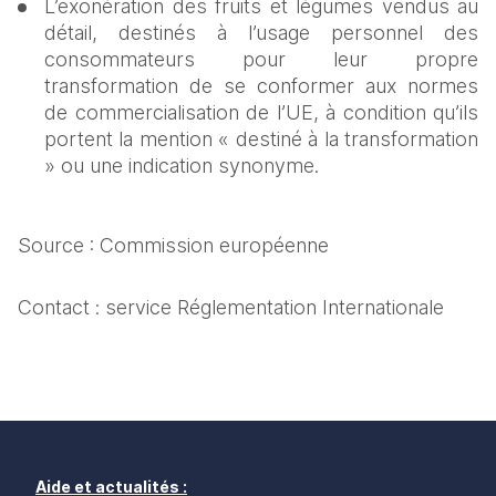
L’exonération des fruits et légumes vendus au 
détail, destinés à l’usage personnel des 
consommateurs pour leur propre 
transformation de se conformer aux normes 
de commercialisation de l’UE, à condition qu’ils 
portent la mention « destiné à la transformation 
» ou une indication synonyme.
Source : Commission européenne
Contact : service Réglementation Internationale
Aide et actualités :