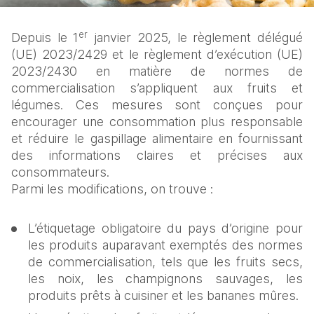
er
Depuis le 1
 janvier 2025, le règlement délégué 
(UE) 2023/2429 et le règlement d’exécution (UE) 
2023/2430 en matière de normes de 
commercialisation s’appliquent aux fruits et 
légumes. Ces mesures sont conçues pour 
encourager une consommation plus responsable 
et réduire le gaspillage alimentaire en fournissant 
des informations claires et précises aux 
consommateurs.
Parmi les modifications, on trouve :
L’étiquetage obligatoire du pays d’origine pour 
les produits auparavant exemptés des normes 
de commercialisation, tels que les fruits secs, 
les noix, les champignons sauvages, les 
produits prêts à cuisiner et les bananes mûres.