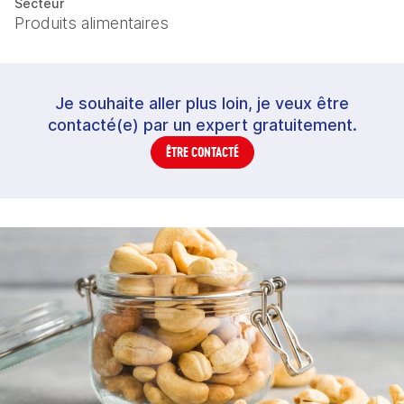
Secteur
Produits alimentaires
Je souhaite aller plus loin, je veux être
contacté(e) par un expert gratuitement.
ÊTRE CONTACTÉ