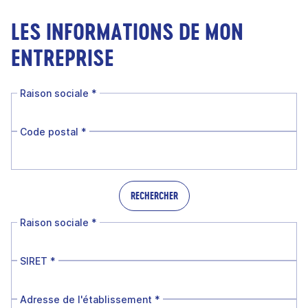
LES INFORMATIONS DE MON
ENTREPRISE
Raison sociale
*
Code postal
*
RECHERCHER
Raison sociale
*
SIRET
*
Adresse de l'établissement
*