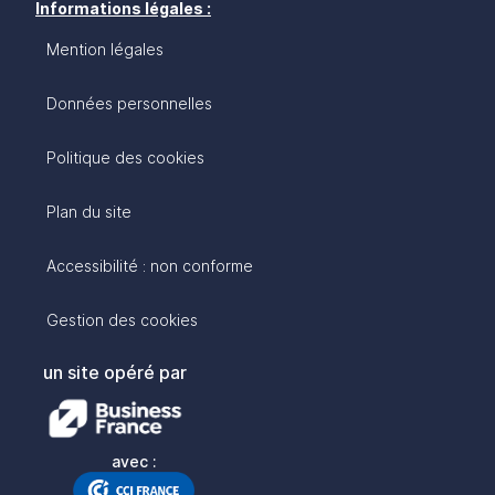
Informations légales :
Mention légales
Données personnelles
Politique des cookies
Plan du site
Accessibilité : non conforme
Gestion des cookies
un site opéré par
avec :