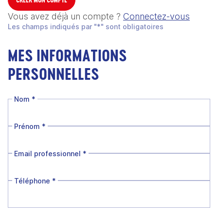
Vous avez déjà un compte ?
Connectez-vous
Les champs indiqués par "*" sont obligatoires
MES INFORMATIONS
PERSONNELLES
Nom
*
Prénom
*
Email professionnel
*
Téléphone
*