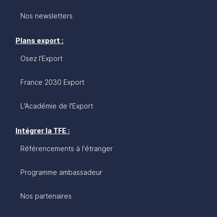
Nos newsletters
Plans export :
Osez l'Export
France 2030 Export
L'Académie de l'Export
Intégrer la TFE :
Référencements à l'étranger
Programme ambassadeur
Nos partenaires