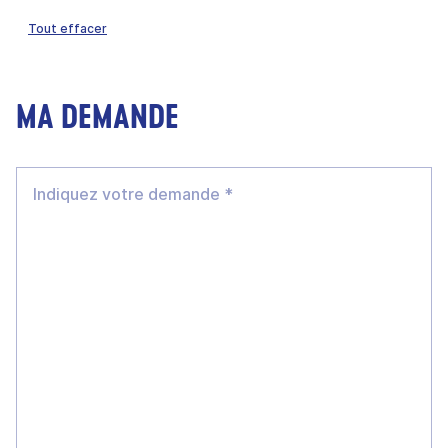
Tout effacer
MA DEMANDE