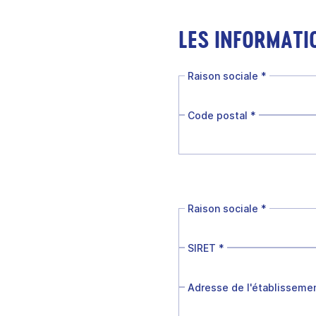
LES INFORMATI
Raison sociale
*
Code postal
*
Raison sociale
*
SIRET
*
Adresse de l'établisseme