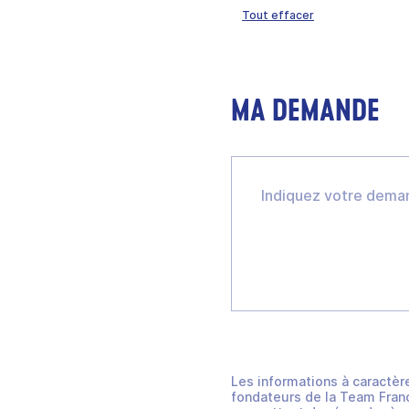
Tout effacer
MA DEMANDE
Les informations à caractèr
fondateurs de la Team Franc