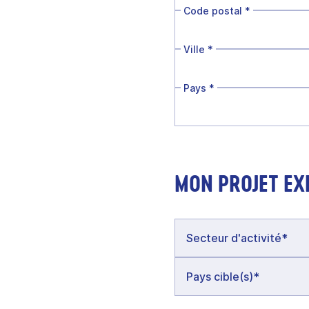
Code postal
*
Ville
*
Pays
*
MON PROJET EX