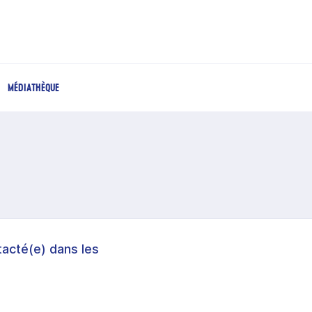
MÉDIATHÈQUE
acté(e) dans les