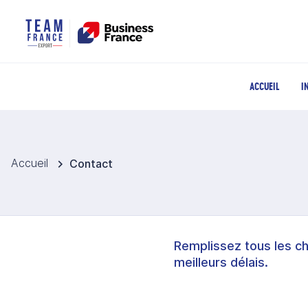
ACCUEIL
I
Accueil
Contact
Remplissez tous les c
meilleurs délais.