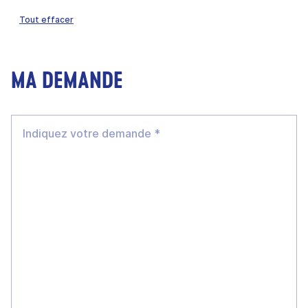
Tout effacer
MA DEMANDE