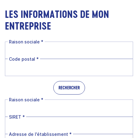
LES INFORMATIONS DE MON
ENTREPRISE
Raison sociale
*
Code postal
*
RECHERCHER
Raison sociale
*
SIRET
*
Adresse de l'établissement
*