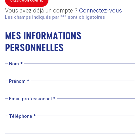
Vous avez déjà un compte ?
Connectez-vous
Les champs indiqués par "*" sont obligatoires
MES INFORMATIONS
PERSONNELLES
Nom
*
Prénom
*
Email professionnel
*
Téléphone
*