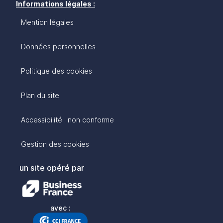
Informations légales :
Mention légales
Données personnelles
Politique des cookies
Plan du site
Accessibilité : non conforme
Gestion des cookies
un site opéré par
avec :