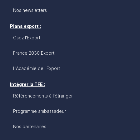
Nos newsletters
Plans export :
Osez l'Export
France 2030 Export
L'Académie de l'Export
Intégrer la TFE :
Référencements à l'étranger
Programme ambassadeur
Nos partenaires