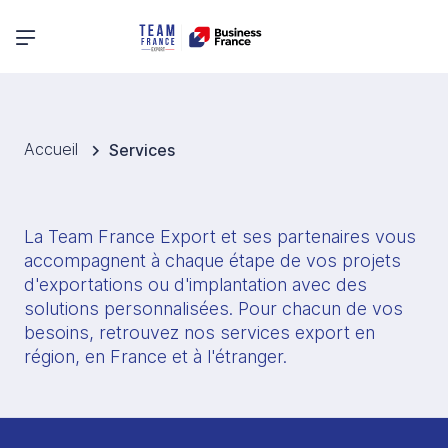
Menu principal
Accueil
Services
La Team France Export et ses partenaires vous 
accompagnent à chaque étape de vos projets 
d'exportations ou d'implantation avec des 
solutions personnalisées. Pour chacun de vos 
besoins, retrouvez nos services export en 
région, en France et à l'étranger. 