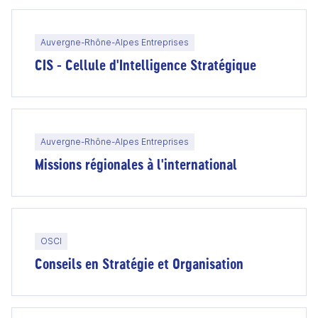
Auvergne-Rhône-Alpes Entreprises
CIS - Cellule d'Intelligence Stratégique
Auvergne-Rhône-Alpes Entreprises
Missions régionales à l'international
OSCI
Conseils en Stratégie et Organisation