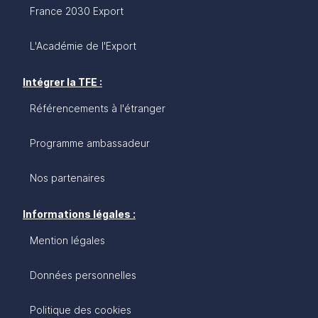
France 2030 Export
L'Académie de l'Export
Intégrer la TFE :
Référencements à l'étranger
Programme ambassadeur
Nos partenaires
Informations légales :
Mention légales
Données personnelles
Politique des cookies