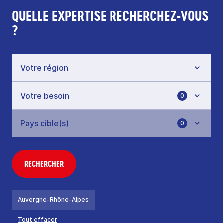
QUELLE EXPERTISE RECHERCHEZ-VOUS
?
0
0
RECHERCHER
Auvergne-Rhône-Alpes
Tout effacer