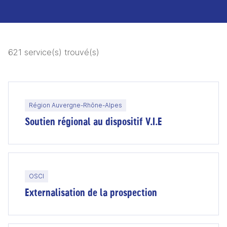
621 service(s) trouvé(s)
Région Auvergne-Rhône-Alpes
Soutien régional au dispositif V.I.E
OSCI
Externalisation de la prospection