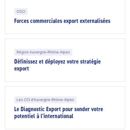
OSCI
Forces commerciales export externalisées
Région Auvergne-Rhône-Alpes
Définissez et déployez votre stratégie
export
Les CCI d'Auvergne-Rhône-Alpes
Le Diagnostic Export pour sonder votre
potentiel à l'international